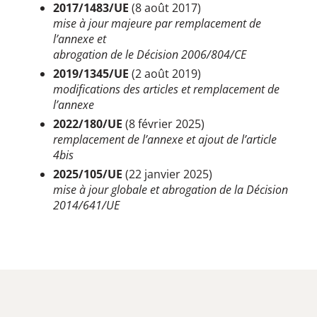
2017/1483/UE
(8 août 2017)
mise à jour majeure par remplacement de
l’annexe et
abrogation de le Décision 2006/804/CE
2019/1345/UE
(2 août 2019)
modifications des articles et remplacement de
l’annexe
2022/180/UE
(8 février 2025)
remplacement de l’annexe et ajout de l’article
4bis
2025/105/UE
(22 janvier 2025)
mise à jour globale et abrogation de la Décision
2014/641/UE