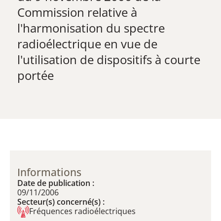
Commission relative à
l'harmonisation du spectre
radioélectrique en vue de
l'utilisation de dispositifs à courte
portée
Informations
Date de publication :
09/11/2006
Secteur(s) concerné(s) :
Fréquences radioélectriques