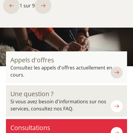
1
sur
9
Appels d'offres
Consultez les appels d'offres actuellement en
cours.
Une question ?
Si vous avez besoin d'informations sur nos
services, consultez nos FAQ.
Consultations