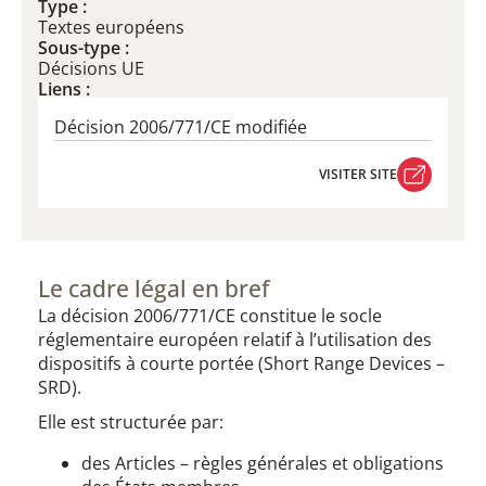
Type :
Textes européens
Sous-type :
Décisions UE
Liens :
Décision 2006/771/CE modifiée
VISITER SITE
VISITER SITE
Le cadre légal en bref
La décision 2006/771/CE constitue le socle
réglementaire européen relatif à l’utilisation des
dispositifs à courte portée (Short Range Devices –
SRD).
Elle est structurée par:
des Articles – règles générales et obligations