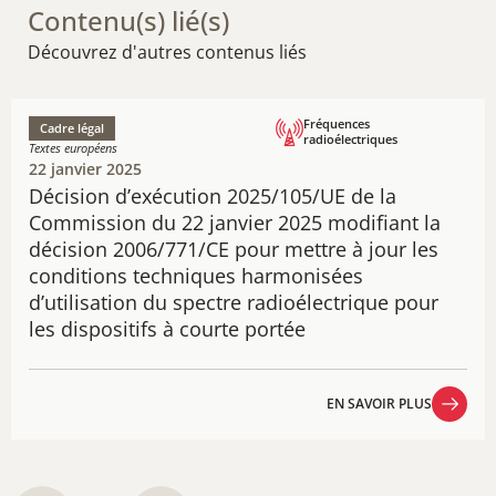
Contenu(s) lié(s)
Découvrez d'autres contenus liés
Fréquences
Cadre légal
radioélectriques
Textes européens
22 janvier 2025
Décision d’exécution 2025/105/UE de la
Commission du 22 janvier 2025 modifiant la
décision 2006/771/CE pour mettre à jour les
conditions techniques harmonisées
d’utilisation du spectre radioélectrique pour
les dispositifs à courte portée
EN SAVOIR PLUS
EN SAVOIR PLUS