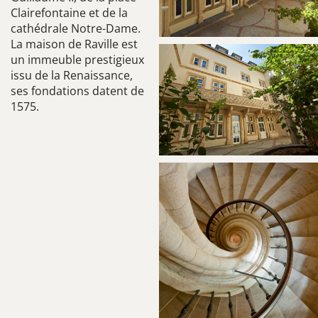
Clairefontaine et de la
cathédrale Notre-Dame.
La maison de Raville est
un immeuble prestigieux
issu de la Renaissance,
ses fondations datent de
1575.