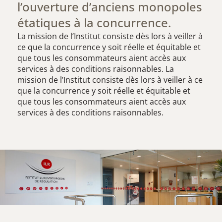
l’ouverture d’anciens monopoles
étatiques à la concurrence.
La mission de l’Institut consiste dès lors à veiller à
ce que la concurrence y soit réelle et équitable et
que tous les consommateurs aient accès aux
services à des conditions raisonnables. La
mission de l’Institut consiste dès lors à veiller à ce
que la concurrence y soit réelle et équitable et
que tous les consommateurs aient accès aux
services à des conditions raisonnables.