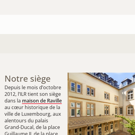
Notre siège
Depuis le mois d’octobre
2012, l’ILR tient son siège
dans la
maison de Raville
au cœur historique de la
ville de Luxembourg, aux
alentours du palais
Grand-Ducal, de la place
Guillaume II, de la place