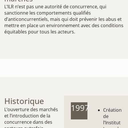
L’ILR n’est pas une autorité de concurrence, qui
sanctionne les comportements qualifiés
d’anticoncurrentiels, mais qui doit prévenir les abus et
mettre en place un environnement avec des conditions
équitables pour tous les acteurs.
Historique
1997
L’ouverture des marchés
Création
et l’introduction de la
de
concurrence dans des
l’Institut