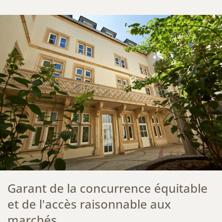
Garant de la concurrence équitable
et de l'accès raisonnable aux
marchés