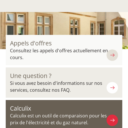
Appels d’offres
Consultez les appels d'offres actuellement en
cours.
Une question ?
Si vous avez besoin d'informations sur nos
services, consultez nos FAQ.
Calculix
Calculix est un outil de comparaison pour les
prix de l'électricité et du gaz naturel.