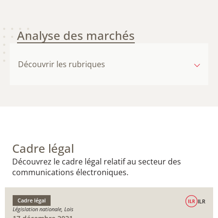
Analyse des marchés
Découvrir les rubriques
Cadre légal
Découvrez le cadre légal relatif au secteur des
communications électroniques.
Cadre légal
ILR
Législation nationale, Lois