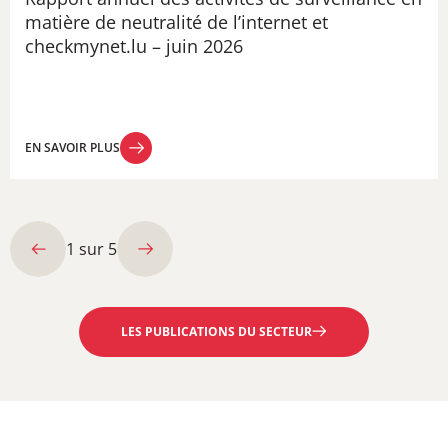
matière de neutralité de l’internet et
checkmynet.lu – juin 2026
EN SAVOIR PLUS
EN SAVOIR PLUS
1
sur
5
LES PUBLICATIONS DU SECTEUR