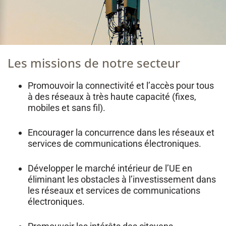
Les missions de notre secteur
Promouvoir la connectivité et l’accès pour tous
à des réseaux à très haute capacité (fixes,
mobiles et sans fil).
Encourager la concurrence dans les réseaux et
services de communications électroniques.
Développer le marché intérieur de l’UE en
éliminant les obstacles à l’investissement dans
les réseaux et services de communications
électroniques.