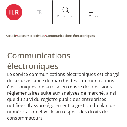
FR
Rechercher
Menu
Accueil
/
Secteurs d’activités
/
Communications électroniques
Communications
électroniques
Le service communications électroniques est chargé
de la surveillance du marché des communications
électroniques, de la mise en œuvre des décisions
réglementaires suite aux analyses de marché, ainsi
que du suivi du registre public des entreprises
notifiées. Il assure également la gestion du plan de
numérotation et veille au respect des droits des
consommateurs.