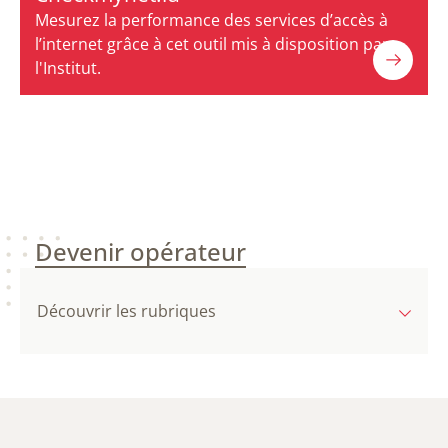
Mesurez la performance des services d’accès à
l’internet grâce à cet outil mis à disposition par
l'Institut.
Devenir opérateur
Découvrir les rubriques