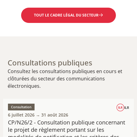
TOUT LE CADRE LÉGAL DU SECTEUR
Consultations publiques
Consultez les consultations publiques en cours et
clôturées du secteur des communications
électroniques.
Consultation
ILR
6 juillet 2026 → 31 août 2026
CP/N26/2 - Consultation publique concernant
le projet de règlement portant sur les