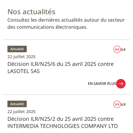
Nos actualités
Consultez les dernières actualités autour du secteur
des communications électroniques.
Actualité
ILR
22 juillet 2025
Décision ILR/N25/6 du 25 avril 2025 contre
LASOTEL SAS
EN SAVOIR PLUS
EN SAVOIR PLUS
Actualité
ILR
22 juillet 2025
Décision ILR/N25/2 du 25 avril 2025 contre
INTERMEDIA TECHNOLOGIES COMPANY LTD