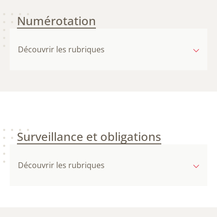
Numérotation
Découvrir les rubriques
Surveillance et obligations
Découvrir les rubriques