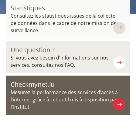
Statistiques
Consultez les statistiques issues de la collecte
de données dans le cadre de notre mission de
surveillance.
Une question ?
Si vous avez besoin d'informations sur nos
services, consultez nos FAQ.
Checkmynet.lu
Mesurez la performance des services d’accès à
l’internet grâce à cet outil mis à disposition par
l'Institut.