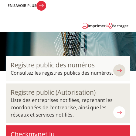
EN SAVOIR PLUS
EN SAVOIR PLUS
Imprimer
Partager
Registre public des numéros
Consultez les registres publics des numéros.
Registre public (Autorisation)
Liste des entreprises notifiées, reprenant les
coordonnées de l'entreprise, ainsi que les
réseaux et services notifiés.
Checkmynet.lu