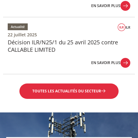
EN SAVOIR PLUS
EN SAVOIR PLUS
Actualité
ILR
22 juillet 2025
Décision ILR/N25/1 du 25 avril 2025 contre
CALLABLE LIMITED
EN SAVOIR PLUS
EN SAVOIR PLUS
TOUTES LES ACTUALITÉS DU SECTEUR