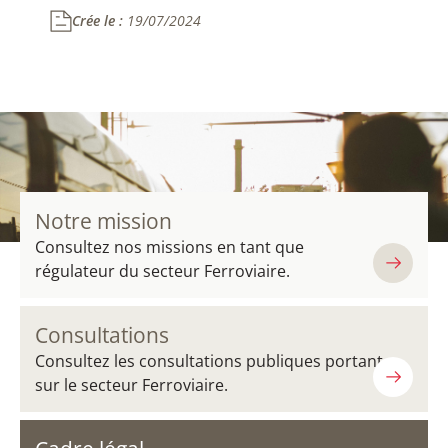
Crée le :
19/07/2024
Notre mission
Consultez nos missions en tant que
régulateur du secteur Ferroviaire.
Consultations
Consultez les consultations publiques portant
sur le secteur Ferroviaire.