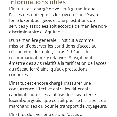
Informations utiles
L’Institut est chargé de veiller à garantir que
l’accès des entreprises ferroviaires au réseau
ferré luxembourgeois et aux prestations de
services y associées soit accordé de manière non-
discriminatoire et équitable.
D’une manière générale, l’Institut a comme
mission d’observer les conditions d’accès au
réseau et de formuler, le cas échéant, des
recommandations y relatives. Ainsi, il peut
émettre des avis relatifs à la tarification de l’accès
au réseau ferré ainsi qu’aux prestations
connexes.
L’Institut est encore chargé d’assurer une
concurrence effective entre les différents
candidats autorisés à utiliser le réseau ferré
luxembourgeois, que ce soit pour le transport de
marchandises ou pour le transport de voyageurs.
L’Institut doit veiller à ce que l’accès à