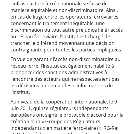
l’infrastructure ferrée nationale se fasse de
manière équitable et non-discriminatoire. Ainsi,
en cas de litige entre les opérateurs ferroviaires
concernant le traitement inéquitable, une
discrimination ou tout autre préjudice lié à l’accès
au réseau ferroviaire, l’Institut est chargé de
trancher le différend moyennant une décision
contraignante pour toutes les parties impliquées.
En vue de garantir l’accès non-discriminatoire au
réseau ferré, l’Institut est également habilité à
prononcer des sanctions administratives à
l’encontre des acteurs qui ne respecteraient pas
les décisions ou demandes d’informations de
l’Institut.
Au niveau de la coopération internationale, le 9
juin 2011, quinze régulateurs indépendants
européens ont signé le protocole d’accord pour la
création d’un « Groupe des Régulateurs
indépendants » en matière ferroviaire (« IRG-Rail