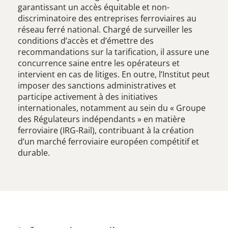
garantissant un accès équitable et non-
discriminatoire des entreprises ferroviaires au
réseau ferré national. Chargé de surveiller les
conditions d’accès et d’émettre des
recommandations sur la tarification, il assure une
concurrence saine entre les opérateurs et
intervient en cas de litiges. En outre, l’Institut peut
imposer des sanctions administratives et
participe activement à des initiatives
internationales, notamment au sein du « Groupe
des Régulateurs indépendants » en matière
ferroviaire (IRG-Rail), contribuant à la création
d’un marché ferroviaire européen compétitif et
durable.