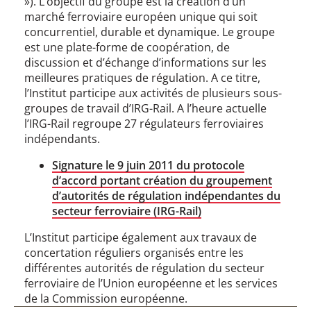
»). L’objectif du groupe est la création d’un
marché ferroviaire européen unique qui soit
concurrentiel, durable et dynamique. Le groupe
est une plate-forme de coopération, de
discussion et d’échange d’informations sur les
meilleures pratiques de régulation. A ce titre,
l’Institut participe aux activités de plusieurs sous-
groupes de travail d’IRG-Rail. A l’heure actuelle
l’IRG-Rail regroupe 27 régulateurs ferroviaires
indépendants.
Signature le 9 juin 2011 du protocole
d’accord portant création du groupement
d’autorités de régulation indépendantes du
secteur ferroviaire (IRG-Rail)
L’Institut participe également aux travaux de
concertation réguliers organisés entre les
différentes autorités de régulation du secteur
ferroviaire de l’Union européenne et les services
de la Commission européenne.