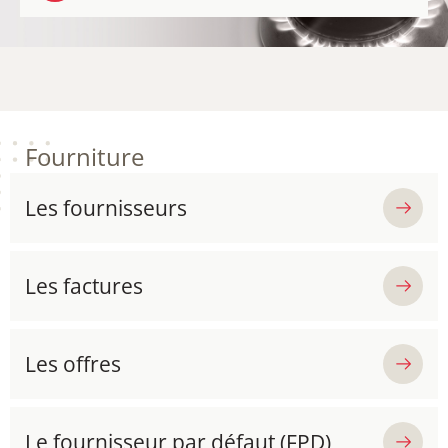
Fourniture
Les fournisseurs
Les factures
Les offres
Le fournisseur par défaut (FPD)