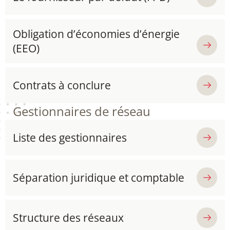
Obligation d’économies d’énergie
(EEO)
Contrats à conclure
Gestionnaires de réseau
Liste des gestionnaires
Séparation juridique et comptable
Structure des réseaux