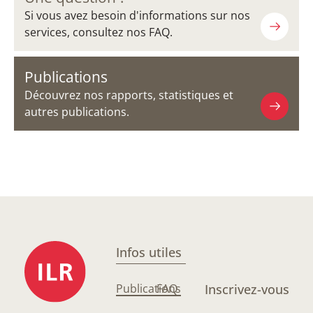
Si vous avez besoin d'informations sur nos
services, consultez nos FAQ.
Publications
Découvrez nos rapports, statistiques et
autres publications.
Infos utiles
Publications
FAQ
Inscrivez-vous