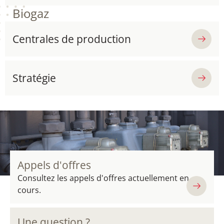
Biogaz
Centrales de production
Stratégie
Appels d'offres
Consultez les appels d'offres actuellement en
cours.
Une question ?