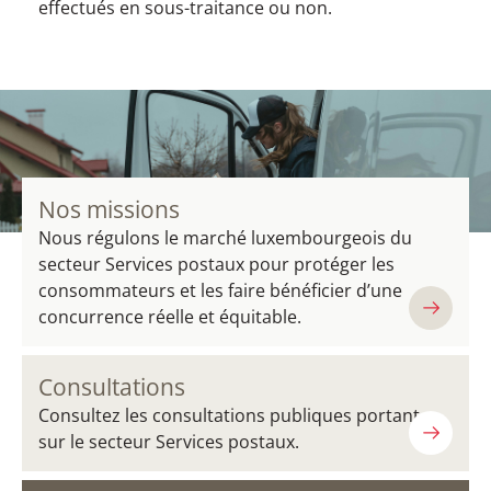
effectués en sous-traitance ou non.
Nos missions
Nous régulons le marché luxembourgeois du
secteur Services postaux pour protéger les
consommateurs et les faire bénéficier d’une
concurrence réelle et équitable.
Consultations
Consultez les consultations publiques portant
sur le secteur Services postaux.