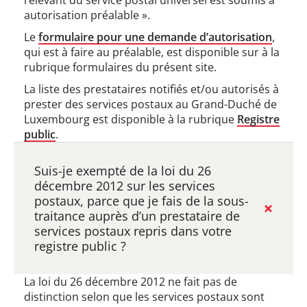
relevant du service postal universel est soumis à
autorisation préalable ».
Le
formulaire pour une demande d’autorisation
,
qui est à faire au préalable, est disponible sur à la
rubrique formulaires du présent site.
La liste des prestataires notifiés et/ou autorisés à
prester des services postaux au Grand-Duché de
Luxembourg est disponible à la rubrique
Registre
public
.
Suis-je exempté de la loi du 26
décembre 2012 sur les services
postaux, parce que je fais de la sous-
traitance auprès d’un prestataire de
services postaux repris dans votre
registre public ?
La loi du 26 décembre 2012 ne fait pas de
distinction selon que les services postaux sont