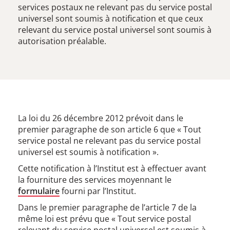
services postaux ne relevant pas du service postal
universel sont soumis à notification et que ceux
relevant du service postal universel sont soumis à
autorisation préalable.
La loi du 26 décembre 2012 prévoit dans le
premier paragraphe de son article 6 que « Tout
service postal ne relevant pas du service postal
universel est soumis à notification ».
Cette notification à l’Institut est à effectuer avant
la fourniture des services moyennant le
formulaire
fourni par l’Institut.
Dans le premier paragraphe de l’article 7 de la
même loi est prévu que « Tout service postal