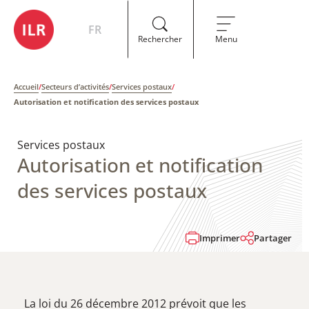
FR
Rechercher
Menu
Accueil
/
Secteurs d’activités
/
Services postaux
/
Autorisation et notification des services postaux
Services postaux
Autorisation et notification
des services postaux
Imprimer
Partager
La loi du 26 décembre 2012 prévoit que les