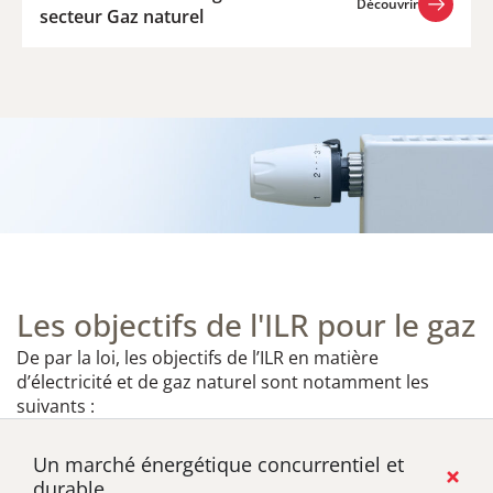
Découvrir
secteur Gaz naturel
Découvrir
Les objectifs de l'ILR pour le gaz
De par la loi, les objectifs de l’ILR en matière
d’électricité et de gaz naturel sont notamment les
suivants :
Un marché énergétique concurrentiel et
durable