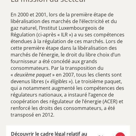
En 2000 et 2001, lors de la première étape de
libéralisation des marchés de l’électricité et du
gaz naturel, l’Institut Luxembourgeois de
Régulation (ci-après « ILR ») a vu ses compétences
étendues à la régulation de ces marchés. Lors de
cette première étape dans la libéralisation des
marchés de l’énergie, le droit du libre choix d’un
fournisseur a été concédé aux grands
consommateurs. Par la transposition du
«
deuxième paquet
» en 2007, tous les clients sont
devenus libres («
éligibles
»). Le troisième paquet,
qui a notamment augmenté les compétences des
régulateurs nationaux, a instauré l’agence de
coopération des régulateur de l’énergie (ACER) et
renforcé les droits des consommateurs, a été
transposé en 2012.
Découvrir le cadre légal relatif au