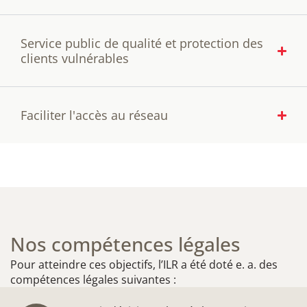
Service public de qualité et protection des
clients vulnérables
Faciliter l'accès au réseau
Nos compétences légales
Pour atteindre ces objectifs, l’ILR a été doté e. a. des
compétences légales suivantes :