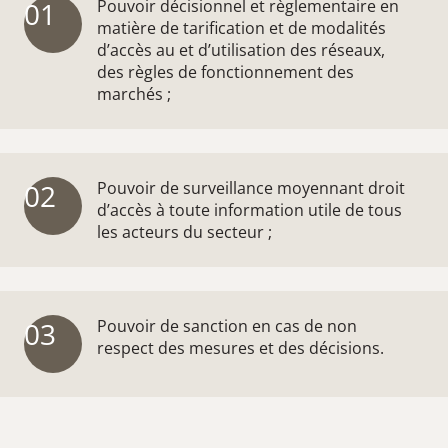
01
Pouvoir décisionnel et règlementaire en
matière de tarification et de modalités
d’accès au et d’utilisation des réseaux,
des règles de fonctionnement des
marchés ;
02
Pouvoir de surveillance moyennant droit
d’accès à toute information utile de tous
les acteurs du secteur ;
03
Pouvoir de sanction en cas de non
respect des mesures et des décisions.