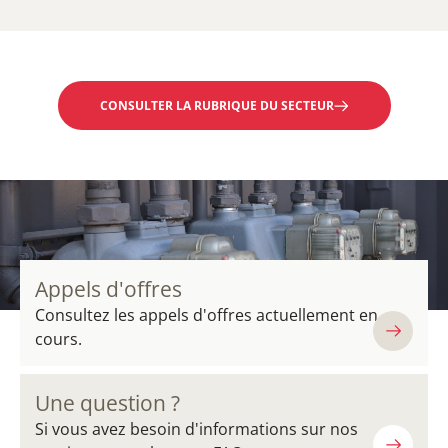
CONSULTER LA RUBRIQUE DU SECTEUR
Appels d'offres
Consultez les appels d'offres actuellement en
cours.
Une question ?
Si vous avez besoin d'informations sur nos