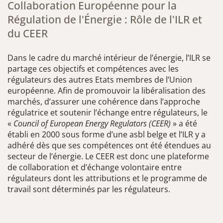
Collaboration Européenne pour la
Régulation de l'Énergie : Rôle de l'ILR et
du CEER
Dans le cadre du marché intérieur de l’énergie, l’ILR se
partage ces objectifs et compétences avec les
régulateurs des autres Etats membres de l’Union
européenne. Afin de promouvoir la libéralisation des
marchés, d’assurer une cohérence dans l’approche
régulatrice et soutenir l’échange entre régulateurs, le
«
Council of European Energy Regulators (CEER)
» a été
établi en 2000 sous forme d’une asbl belge et l’ILR y a
adhéré dès que ses compétences ont été étendues au
secteur de l’énergie. Le CEER est donc une plateforme
de collaboration et d’échange volontaire entre
régulateurs dont les attributions et le programme de
travail sont déterminés par les régulateurs.