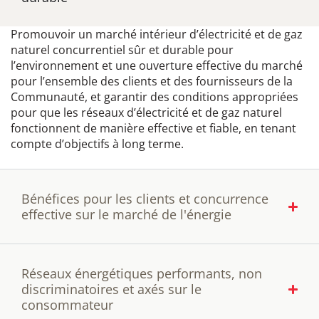
Promouvoir un marché intérieur d’électricité et de gaz
naturel concurrentiel sûr et durable pour
l’environnement et une ouverture effective du marché
pour l’ensemble des clients et des fournisseurs de la
Communauté, et garantir des conditions appropriées
pour que les réseaux d’électricité et de gaz naturel
fonctionnent de manière effective et fiable, en tenant
compte d’objectifs à long terme.
Bénéfices pour les clients et concurrence
effective sur le marché de l'énergie
Réseaux énergétiques performants, non
discriminatoires et axés sur le
consommateur