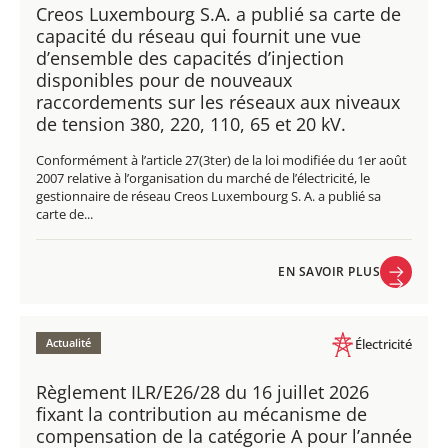
Creos Luxembourg S.A. a publié sa carte de
capacité du réseau qui fournit une vue
d’ensemble des capacités d’injection
disponibles pour de nouveaux
raccordements sur les réseaux aux niveaux
de tension 380, 220, 110, 65 et 20 kV.
Conformément à l’article 27(3ter) de la loi modifiée du 1er août
2007 relative à l’organisation du marché de l’électricité, le
gestionnaire de réseau Creos Luxembourg S. A. a publié sa
carte de...
EN SAVOIR PLUS
EN SAVOIR PLUS
Actualité
Électricité
Règlement ILR/E26/28 du 16 juillet 2026
fixant la contribution au mécanisme de
compensation de la catégorie A pour l’année