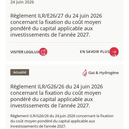
24 juin 2026
Règlement ILR/E26/27 du 24 juin 2026
concernant la fixation du coût moyen
pondéré du capital applicable aux
investissements de l’année 2027.
VISITER LEGILUX
EN SAVOIR PLUS
VISITER LEGILUX
EN SAVOIR PLUS
Actualité
Gaz & Hydrogène
Règlement ILR/G26/26 du 24 juin 2026
concernant la fixation du coût moyen
pondéré du capital applicable aux
investissements de l’année 2027.
Règlement ILR/G26/26 du 24 juin 2026 concernant la fixation
du coût moyen pondéré du capital applicable aux
investissements de l’année 2027.