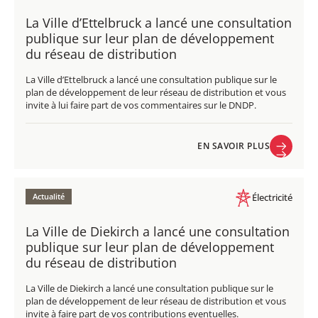
La Ville d’Ettelbruck a lancé une consultation
publique sur leur plan de développement
du réseau de distribution
La Ville d’Ettelbruck a lancé une consultation publique sur le
plan de développement de leur réseau de distribution et vous
invite à lui faire part de vos commentaires sur le DNDP.
EN SAVOIR PLUS
EN SAVOIR PLUS
Actualité
Électricité
La Ville de Diekirch a lancé une consultation
publique sur leur plan de développement
du réseau de distribution
La Ville de Diekirch a lancé une consultation publique sur le
plan de développement de leur réseau de distribution et vous
invite à faire part de vos contributions eventuelles.