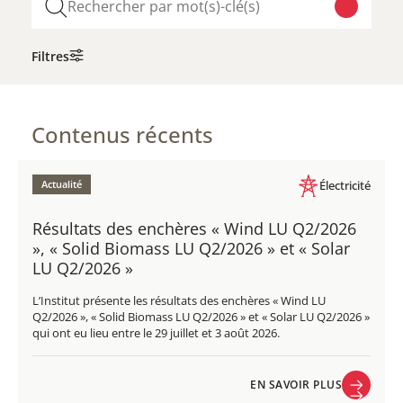
Filtres
Contenus récents
Actualité
Électricité
Résultats des enchères « Wind LU Q2/2026
», « Solid Biomass LU Q2/2026 » et « Solar
LU Q2/2026 »
L’Institut présente les résultats des enchères « Wind LU
Q2/2026 », « Solid Biomass LU Q2/2026 » et « Solar LU Q2/2026 »
qui ont eu lieu entre le 29 juillet et 3 août 2026.
EN SAVOIR PLUS