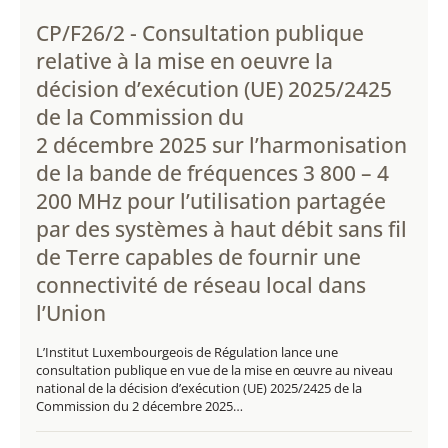
CP/F26/2 - Consultation publique
relative à la mise en oeuvre la
décision d’exécution (UE) 2025/2425
de la Commission du
2 décembre 2025 sur l’harmonisation
de la bande de fréquences 3 800 – 4
200 MHz pour l’utilisation partagée
par des systèmes à haut débit sans fil
de Terre capables de fournir une
connectivité de réseau local dans
l’Union
L’Institut Luxembourgeois de Régulation lance une
consultation publique en vue de la mise en œuvre au niveau
national de la décision d’exécution (UE) 2025/2425 de la
Commission du 2 décembre 2025…