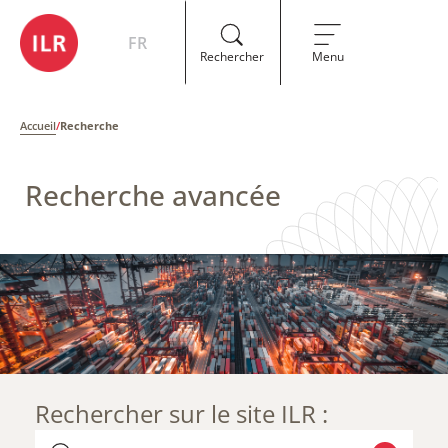
FR
Rechercher
Menu
Accueil
/
Recherche
Recherche avancée
Rechercher sur le site ILR :