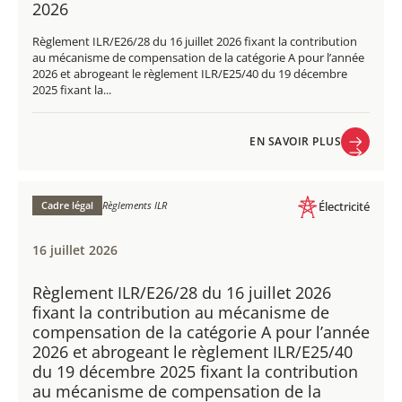
2026
Règlement ILR/E26/28 du 16 juillet 2026 fixant la contribution
au mécanisme de compensation de la catégorie A pour l’année
2026 et abrogeant le règlement ILR/E25/40 du 19 décembre
2025 fixant la...
EN SAVOIR PLUS
EN SAVOIR PLUS
Cadre légal
Règlements ILR
Électricité
16 juillet 2026
Règlement ILR/E26/28 du 16 juillet 2026
fixant la contribution au mécanisme de
compensation de la catégorie A pour l’année
2026 et abrogeant le règlement ILR/E25/40
du 19 décembre 2025 fixant la contribution
au mécanisme de compensation de la