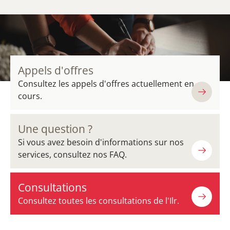
Appels d'offres
Consultez les appels d'offres actuellement en
cours.
Une question ?
Si vous avez besoin d'informations sur nos
services, consultez nos FAQ.
Consultations
Consultez toutes les consultations de l'Ilr.