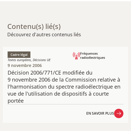
Contenu(s) lié(s)
Découvrez d'autres contenus liés
Fréquences
Cadre légal
radioélectriques
Textes européens, Décisions UE
9 novembre 2006
Décision 2006/771/CE modifiée du
9 novembre 2006 de la Commission relative à
l'harmonisation du spectre radioélectrique en
vue de l'utilisation de dispositifs à courte
portée
EN SAVOIR PLUS
EN SAVOIR PLUS