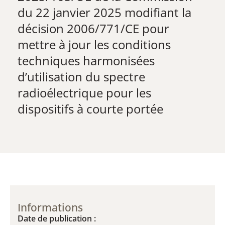
du 22 janvier 2025 modifiant la
décision 2006/771/CE pour
mettre à jour les conditions
techniques harmonisées
d’utilisation du spectre
radioélectrique pour les
dispositifs à courte portée
Informations
Date de publication :