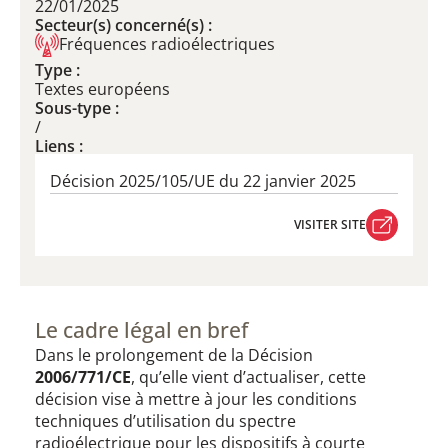
22/01/2025
Secteur(s) concerné(s) :
Fréquences radioélectriques
Type :
Textes européens
Sous-type :
/
Liens :
Décision 2025/105/UE du 22 janvier 2025
VISITER SITE
VISITER SITE
Le cadre légal en bref
Dans le prolongement de la Décision
2006/771/CE
, qu’elle vient d’actualiser, cette
décision vise à mettre à jour les conditions
techniques d’utilisation du spectre
radioélectrique pour les dispositifs à courte