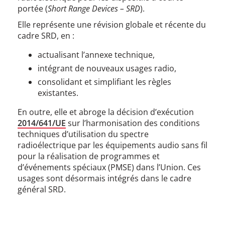
portée (
Short Range Devices – SRD
).
Elle représente une révision globale et récente du
cadre SRD, en :
actualisant l’annexe technique,
intégrant de nouveaux usages radio,
consolidant et simplifiant les règles
existantes.
En outre, elle et abroge la décision d’exécution
2014/641/UE
sur l’harmonisation des conditions
techniques d’utilisation du spectre
radioélectrique par les équipements audio sans fil
pour la réalisation de programmes et
d’événements spéciaux (PMSE) dans l’Union. Ces
usages sont désormais intégrés dans le cadre
général SRD.