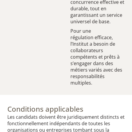
concurrence effective et
durable, tout en
garantissant un service
universel de base.
Pour une
régulation efficace,
l’Institut a besoin de
collaborateurs
compétents et prêts à
s’engager dans des
métiers variés avec des
responsabilités
multiples.​
Conditions applicables
Les candidats doivent être juridiquement distincts et
fonctionnellement indépendants de toutes les
organisations ou entreprises tombant sous la