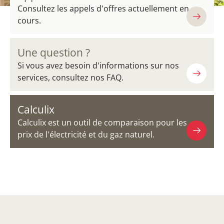
Consultez les appels d'offres actuellement en
cours.
Une question ?
Si vous avez besoin d'informations sur nos
services, consultez nos FAQ.
Calculix
Calculix est un outil de comparaison pour les
prix de l'électricité et du gaz naturel.