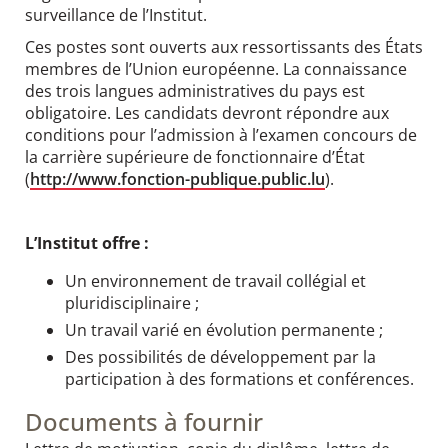
surveillance de l’Institut.
Ces postes sont ouverts aux ressortissants des États
membres de l’Union européenne. La connaissance
des trois langues administratives du pays est
obligatoire. Les candidats devront répondre aux
conditions pour l’admission à l’examen concours de
la carrière supérieure de fonctionnaire d’État
(
http://www.fonction-publique.public.lu
).
L’Institut offre :
Un environnement de travail collégial et
pluridisciplinaire ;
Un travail varié en évolution permanente ;
Des possibilités de développement par la
participation à des formations et conférences.
Documents à fournir