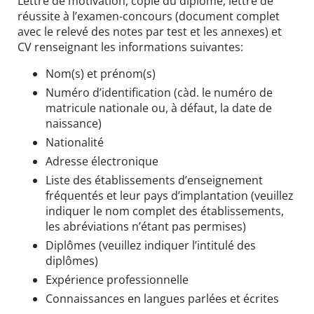
Lettre de motivation, copie du diplôme, lettre de
réussite à l’examen-concours (document complet
avec le relevé des notes par test et les annexes) et
CV renseignant les informations suivantes:
Nom(s) et prénom(s)
Numéro d’identification (càd. le numéro de
matricule nationale ou, à défaut, la date de
naissance)
Nationalité
Adresse électronique
Liste des établissements d’enseignement
fréquentés et leur pays d’implantation (veuillez
indiquer le nom complet des établissements,
les abréviations n’étant pas permises)
Diplômes (veuillez indiquer l’intitulé des
diplômes)
Expérience professionnelle
Connaissances en langues parlées et écrites