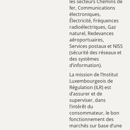
les secteurs Chemins de
fer, Communications
électro­niques,
Électricité, Fréquences
radioélectriques, Gaz
naturel, Redevances
aéroportuaires,
Services postaux et NISS
(sécurité des réseaux et
des systèmes
d’information)​.
La mission de l’Institut
Luxembourgeois de
Régulation (ILR) est
d’assurer et de
superviser, dans
l’intérêt du
consommateur, le bon
fonctionnement des
marchés sur base d’une