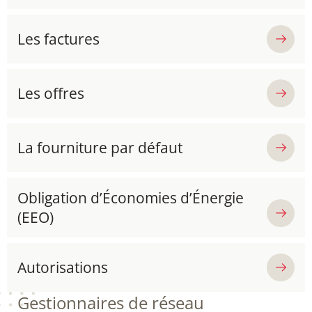
Les factures
Les offres
La fourniture par défaut
Obligation d’Économies d’Énergie
(EEO)
Autorisations
Gestionnaires de réseau