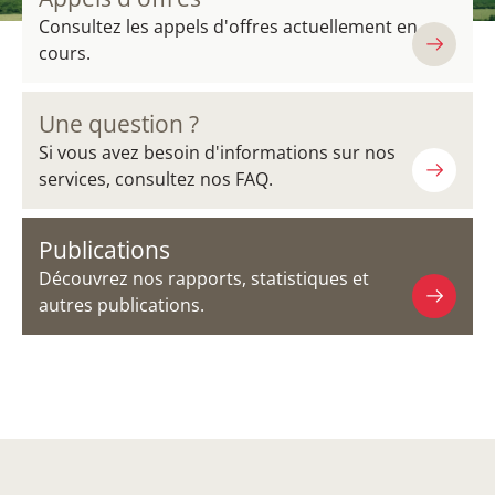
Consultez les appels d'offres actuellement en
cours.
Une question ?
Si vous avez besoin d'informations sur nos
services, consultez nos FAQ.
Publications
Découvrez nos rapports, statistiques et
autres publications.