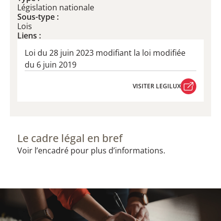
Législation nationale
Sous-type :
Lois
Liens :
Loi du 28 juin 2023 modifiant la loi modifiée
du 6 juin 2019
VISITER LEGILUX
VISITER LEGILUX
Le cadre légal en bref
Voir l’encadré pour plus d’informations.