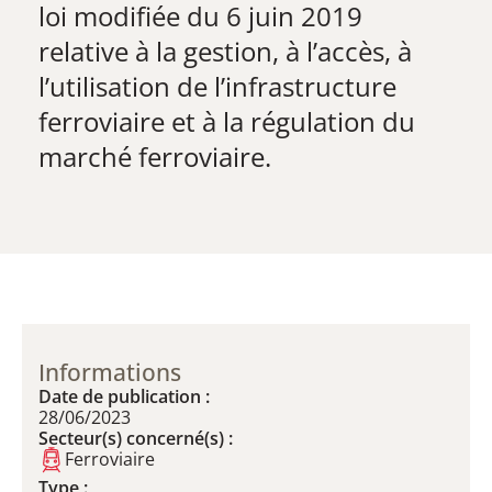
loi modifiée du 6 juin 2019
relative à la gestion, à l’accès, à
l’utilisation de l’infrastructure
ferroviaire et à la régulation du
marché ferroviaire.
Informations
Date de publication :
28/06/2023
Secteur(s) concerné(s) :
Ferroviaire
Type :