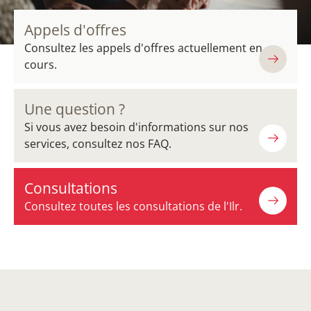
Appels d'offres
Consultez les appels d'offres actuellement en
cours.
Une question ?
Si vous avez besoin d'informations sur nos
services, consultez nos FAQ.
Consultations
Consultez toutes les consultations de l'Ilr.