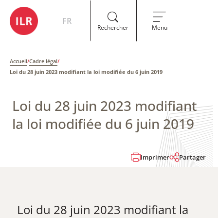
FR
Rechercher
Menu
Accueil
/
Cadre légal
/
Loi du 28 juin 2023 modifiant la loi modifiée du 6 juin 2019
Loi du 28 juin 2023 modifiant
la loi modifiée du 6 juin 2019
Imprimer
Partager
Loi du 28 juin 2023 modifiant la