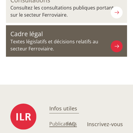
Consultations
Consultez les consultations publiques portant
sur le secteur Ferroviaire.
Cadre légal
Textes législatifs et décisions relatifs au
secteur Ferroviaire.
Infos utiles
Publications
FAQ
Inscrivez-vous