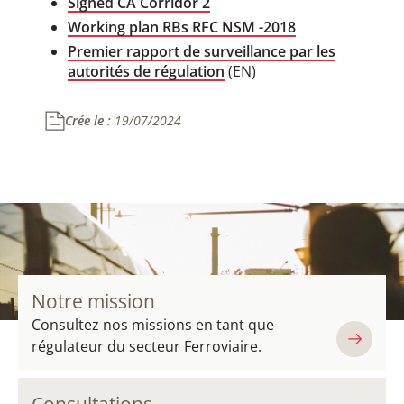
Signed CA Corridor 2
Working plan RBs RFC NSM -2018
Premier rapport de surveillance par les
autorités de régulation
(EN)
Crée le :
19/07/2024
Notre mission
Consultez nos missions en tant que
régulateur du secteur Ferroviaire.