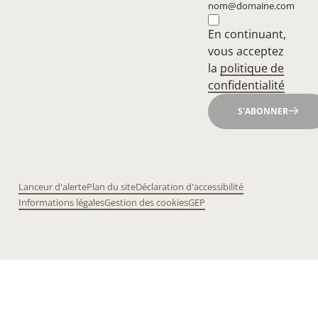
nom@domaine.com
En continuant,
vous acceptez
la
politique de
confidentialité
S'ABONNER
Lanceur d'alerte
Plan du site
Déclaration d'accessibilité
Informations légales
Gestion des cookies
GEP