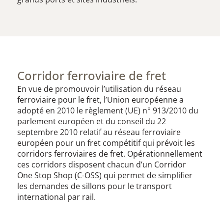
Corridor ferroviaire de fret
En vue de promouvoir l’utilisation du réseau
ferroviaire pour le fret, l’Union européenne a
adopté en 2010 le règlement (UE) n° 913/2010 du
parlement européen et du conseil du 22
septembre 2010 relatif au réseau ferroviaire
européen pour un fret compétitif qui prévoit les
corridors ferroviaires de fret. Opérationnellement
ces corridors disposent chacun d’un Corridor
One Stop Shop (C-OSS) qui permet de simplifier
les demandes de sillons pour le transport
international par rail.