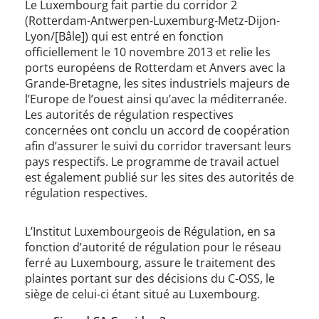
Le Luxembourg fait partie du corridor 2
(Rotterdam-Antwerpen-Luxemburg-Metz-Dijon-
Lyon/[Bâle]) qui est entré en fonction
officiellement le 10 novembre 2013 et relie les
ports européens de Rotterdam et Anvers avec la
Grande-Bretagne, les sites industriels majeurs de
l’Europe de l’ouest ainsi qu’avec la méditerranée.
Les autorités de régulation respectives
concernées ont conclu un accord de coopération
afin d’assurer le suivi du corridor traversant leurs
pays respectifs. Le programme de travail actuel
est également publié sur les sites des autorités de
régulation respectives.
L’Institut Luxembourgeois de Régulation, en sa
fonction d’autorité de régulation pour le réseau
ferré au Luxembourg, assure le traitement des
plaintes portant sur des décisions du C-OSS, le
siège de celui-ci étant situé au Luxembourg.