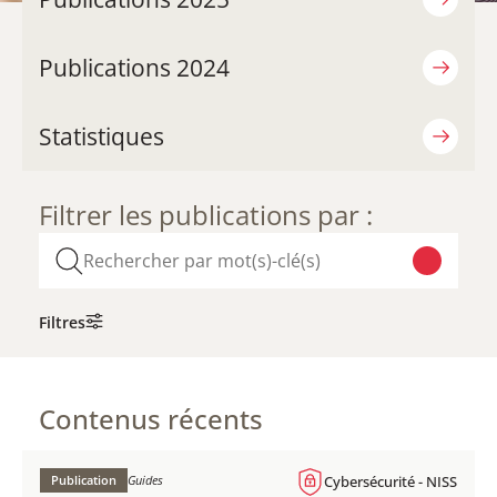
Publications 2024
Statistiques
Filtrer les publications par :
Filtres
Contenus récents
Publication
Guides
Cybersécurité - NISS