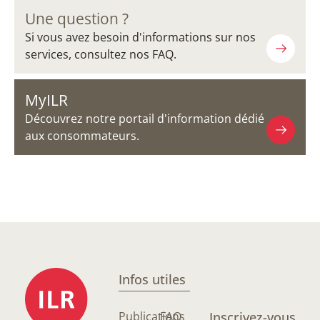
Une question ?
Si vous avez besoin d'informations sur nos
services, consultez nos FAQ.
MyILR
Découvrez notre portail d'information dédié
aux consommateurs.
Infos utiles
Publications
FAQ
Inscrivez-vous