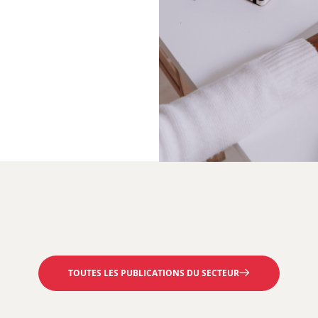
EN SAVOIR PLUS
EN SAVOIR PLUS
TOUTES LES PUBLICATIONS DU SECTEUR