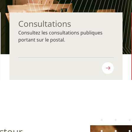
Consultations
Consultez les consultations publiques
portant sur le postal.
cteur