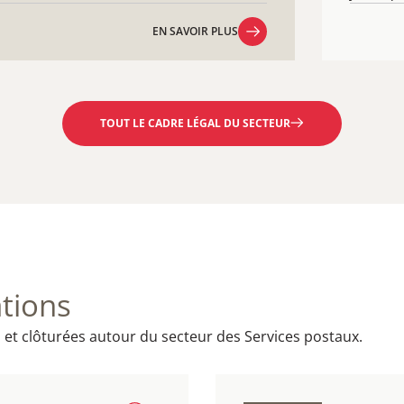
EN SAVOIR PLUS
EN SAVOIR PLUS
TOUT LE CADRE LÉGAL DU SECTEUR
tions
 et clôturées autour du secteur des Services postaux.