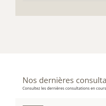
Nos dernières consulta
Consultez les dernières consultations en cours