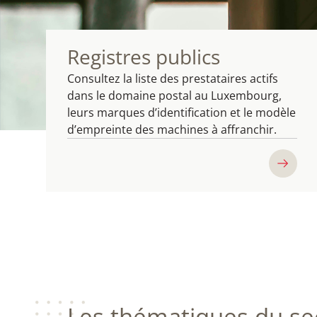
Registres publics
Consultez la liste des prestataires actifs
dans le domaine postal au Luxembourg,
leurs marques d’identification et le modèle
d’empreinte des machines à affranchir.
Les thématiques du se