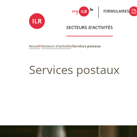
FORMULAIRES
SECTEURS D'ACTIVITÉS
Accueil
/
Secteurs d’activités
/
Services postaux
Services postaux