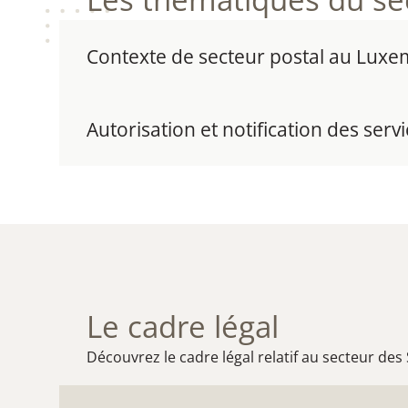
Contexte de secteur postal au Lux
Autorisation et notification des serv
Le cadre légal
Découvrez le cadre légal relatif au secteur des