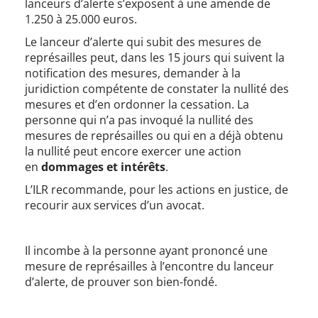
lanceurs d’alerte s’exposent à une amende de
1.250 à 25.000 euros.
Le lanceur d’alerte qui subit des mesures de
représailles peut, dans les 15 jours qui suivent la
notification des mesures, demander à la
juridiction compétente de constater la nullité des
mesures et d’en ordonner la cessation. La
personne qui n’a pas invoqué la nullité des
mesures de représailles ou qui en a déjà obtenu
la nullité peut encore exercer une action
en
dommages et intérêts
.
L’ILR recommande, pour les actions en justice, de
recourir aux services d’un avocat.
Il incombe à la personne ayant prononcé une
mesure de représailles à l’encontre du lanceur
d’alerte, de prouver son bien-fondé.