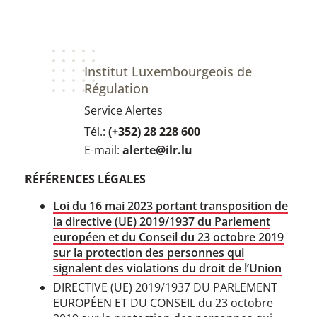
Institut Luxembourgeois de
Régulation
Service Alertes
Tél.:
(+352) 28 228 600
E-mail:
alerte@ilr.lu
RÉFÉRENCES LÉGALES
Loi du 16 mai 2023 portant transposition de
la directive (UE) 2019/1937 du Parlement
européen et du Conseil du 23 octobre 2019
sur la protection des personnes qui
signalent des violations du droit de l’Union
DIRECTIVE (UE) 2019/1937 DU PARLEMENT
EUROPÉEN ET DU CONSEIL du 23 octobre