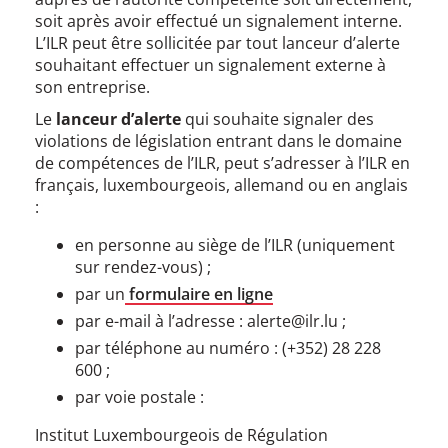
soit après avoir effectué un signalement interne.
L’ILR peut être sollicitée par tout lanceur d’alerte
souhaitant effectuer un signalement externe à
son entreprise.
Le
lanceur d’alerte
qui souhaite signaler des
violations de législation entrant dans le domaine
de compétences de l’ILR, peut s’adresser à l’ILR en
français, luxembourgeois, allemand ou en anglais
:
en personne au siège de l’ILR (uniquement
sur rendez-vous) ;
par un
formulaire en ligne
par e-mail à l’adresse : alerte@ilr.lu ;
par téléphone au numéro : (+352) 28 228
600 ;
par voie postale :
Institut Luxembourgeois de Régulation