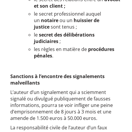
et son client ;
le secret professionnel auquel
un
notaire
ou un
huissier de
justice
sont tenus ;
le
secret des délibérations
judiciaires
;
les règles en matière de
procédures
pénales
.
Sanctions à l’encontre des signalements
malveillants
L’auteur d’un signalement qui a sciemment
signalé ou divulgué publiquement de fausses
informations, pourra se voir infliger une peine
d’emprisonnement de 8 jours à 3 mois et une
amende de 1.500 euros à 50.000 euros.
La responsabilité civile de l’auteur d’un faux