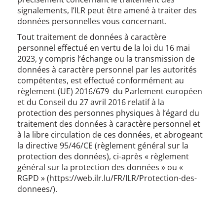
signalements, l’ILR peut être amené à traiter des
données personnelles vous concernant.
Tout traitement de données à caractère
personnel effectué en vertu de la loi du 16 mai
2023, y compris l’échange ou la transmission de
données à caractère personnel par les autorités
compétentes, est effectué conformément au
règlement (UE) 2016/679 du Parlement européen
et du Conseil du 27 avril 2016 relatif à la
protection des personnes physiques à l’égard du
traitement des données à caractère personnel et
à la libre circulation de ces données, et abrogeant
la directive 95/46/CE (règlement général sur la
protection des données), ci-après « règlement
général sur la protection des données » ou «
RGPD » (https://web.ilr.lu/FR/ILR/Protection-des-
donnees/).