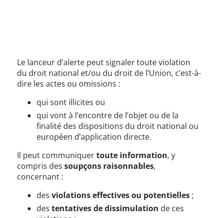
Le lanceur d’alerte peut signaler toute violation
du droit national et/ou du droit de l’Union, c’est-à-
dire les actes ou omissions :
qui sont illicites ou
qui vont à l’encontre de l’objet ou de la
finalité des dispositions du droit national ou
européen d’application directe.
Il peut communiquer
toute information
, y
compris des
soupçons raisonnables
,
concernant :
des
violations effectives ou potentielles
;
des
tentatives de dissimulation
de ces