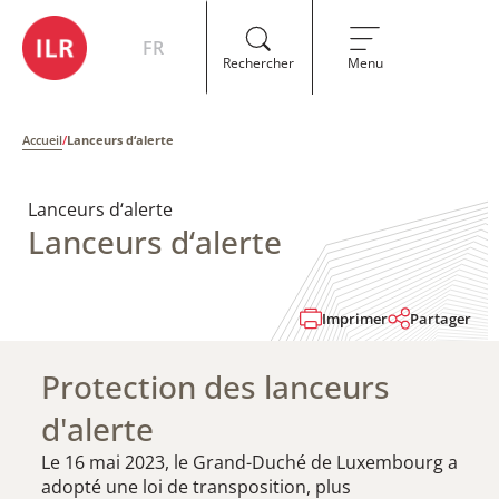
FR
Rechercher
Menu
Accueil
/
Lanceurs d‘alerte
Lanceurs d‘alerte
Lanceurs d‘alerte
Imprimer
Partager
Protection des lanceurs
d'alerte
Le 16 mai 2023, le Grand-Duché de Luxembourg a
adopté une loi de transposition, plus