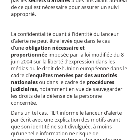
pas les
secrets d’affaires
à des fins allant au-delà
de ce qui est nécessaire pour assurer un suivi
approprié.
La confidentialité quant à l’identité du lanceur
d’alerte ne peut être levée que dans le cas
d’une
obligation nécessaire et
proportionnée
imposée par la loi modifiée du 8
juin 2004 sur la liberté d’expression dans les
médias ou le droit de l’Union européenne dans le
cadre d’
enquêtes menées par des autorités
nationales
ou dans le cadre de
procédures
judiciaires
, notamment en vue de sauvegarder
les droits de la défense de la personne
concernée.
Dans un tel cas, l’ILR informe le lanceur d’alerte
par écrit avec une explication des motifs avant
que son identité ne soit divulguée, à moins
qu’une telle information ne risque de