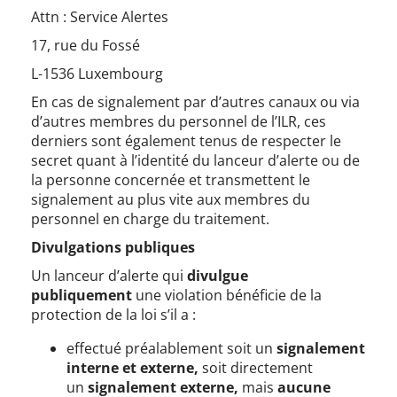
Attn : Service Alertes
17, rue du Fossé
L-1536 Luxembourg
En cas de signalement par d’autres canaux ou via
d’autres membres du personnel de l’ILR, ces
derniers sont également tenus de respecter le
secret quant à l’identité du lanceur d’alerte ou de
la personne concernée et transmettent le
signalement au plus vite aux membres du
personnel en charge du traitement.
Divulgations publiques
Un lanceur d’alerte qui
divulgue
publiquement
une violation bénéficie de la
protection de la loi s’il a :
effectué préalablement soit un
signalement
interne et externe,
soit directement
un
signalement externe,
mais
aucune