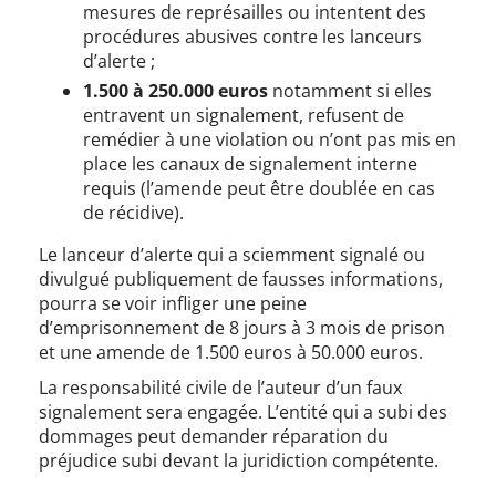
mesures de représailles ou intentent des
procédures abusives contre les lanceurs
d’alerte ;
1.500 à 250.000 euros
notamment si elles
entravent un signalement, refusent de
remédier à une violation ou n’ont pas mis en
place les canaux de signalement interne
requis (l’amende peut être doublée en cas
de récidive).
Le lanceur d’alerte qui a sciemment signalé ou
divulgué publiquement de fausses informations,
pourra se voir infliger une peine
d’emprisonnement de 8 jours à 3 mois de prison
et une amende de 1.500 euros à 50.000 euros.
La responsabilité civile de l’auteur d’un faux
signalement sera engagée. L’entité qui a subi des
dommages peut demander réparation du
préjudice subi devant la juridiction compétente.