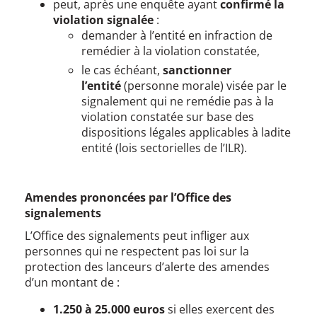
peut, après une enquête ayant
confirmé la
violation signalée
:
demander à l’entité en infraction de
remédier à la violation constatée,
le cas échéant,
sanctionner
l’entité
(personne morale) visée par le
signalement qui ne remédie pas à la
violation constatée sur base des
dispositions légales applicables à ladite
entité (lois sectorielles de l’ILR).
Amendes prononcées par l’Office des
signalements
L’Office des signalements peut infliger aux
personnes qui ne respectent pas loi sur la
protection des lanceurs d’alerte des amendes
d’un montant de :
1.250 à 25.000 euros
si elles exercent des