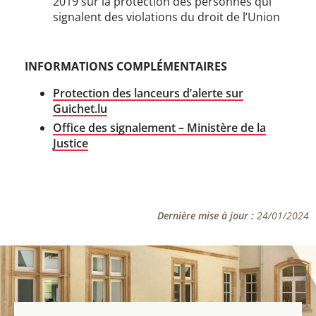
2019 sur la protection des personnes qui
signalent des violations du droit de l’Union
INFORMATIONS COMPLÉMENTAIRES
Protection des lanceurs d’alerte sur
Guichet.lu
Office des signalement – Ministère de la
Justice
Dernière mise à jour :
24/01/2024