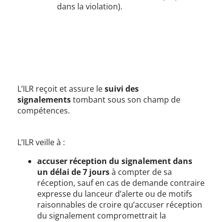
dans la violation).
L’ILR reçoit et assure le
suivi des
signalements
tombant sous son champ de
compétences.
L’ILR veille à :
accuser réception du signalement dans
un délai de 7 jours
à compter de sa
réception, sauf en cas de demande contraire
expresse du lanceur d’alerte ou de motifs
raisonnables de croire qu’accuser réception
du signalement compromettrait la