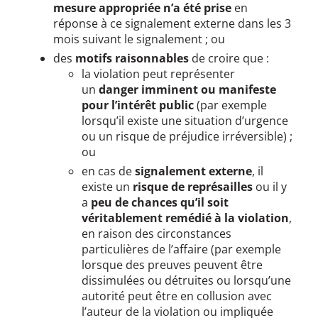
mesure appropriée n’a été prise
en
réponse à ce signalement externe dans les 3
mois suivant le signalement ;
ou
des
motifs raisonnables
de croire que :
la violation peut représenter
un
danger imminent ou manifeste
pour l’intérêt public
(par exemple
lorsqu’il existe une situation d’urgence
ou un risque de préjudice irréversible) ;
ou
en cas de
signalement externe
, il
existe un
risque de représailles
ou il y
a
peu de chances qu’il soit
véritablement remédié à la violation
,
en raison des circonstances
particulières de l’affaire (par exemple
lorsque des preuves peuvent être
dissimulées ou détruites ou lorsqu’une
autorité peut être en collusion avec
l’auteur de la violation ou impliquée