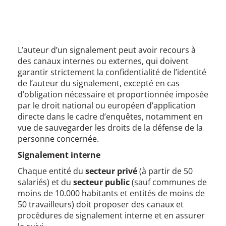
L’auteur d’un signalement peut avoir recours à
des canaux internes ou externes, qui doivent
garantir strictement la confidentialité de l’identité
de l’auteur du signalement, excepté en cas
d’obligation nécessaire et proportionnée imposée
par le droit national ou européen d’application
directe dans le cadre d’enquêtes, notamment en
vue de sauvegarder les droits de la défense de la
personne concernée.
Signalement interne
Chaque entité du
secteur privé
(à partir de 50
salariés) et du
secteur public
(sauf communes de
moins de 10.000 habitants et entités de moins de
50 travailleurs) doit proposer des canaux et
procédures de signalement interne et en assurer