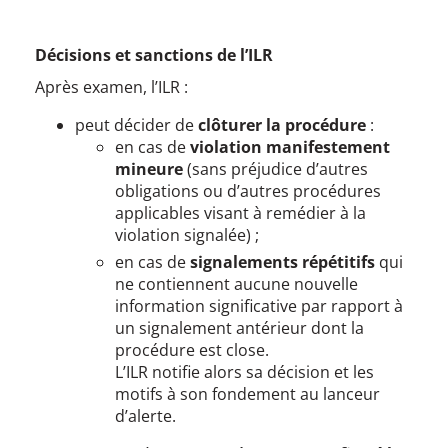
Décisions et sanctions de l’ILR
Après examen, l’ILR :
peut décider de
clôturer la procédure
:
en cas de
violation manifestement
mineure
(sans préjudice d’autres
obligations ou d’autres procédures
applicables visant à remédier à la
violation signalée) ;
en cas de
signalements répétitifs
qui
ne contiennent aucune nouvelle
information significative par rapport à
un signalement antérieur dont la
procédure est close.
L’ILR notifie alors sa décision et les
motifs à son fondement au lanceur
d’alerte.