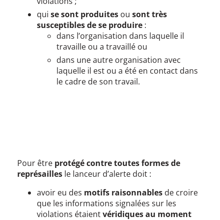
violations ;
qui
se sont produites
ou
sont très
susceptibles de se produire
:
dans l’organisation dans laquelle il
travaille ou a travaillé ou
dans une autre organisation avec
laquelle il est ou a été en contact dans
le cadre de son travail.
Pour être
protégé contre toutes formes de
représailles
le lanceur d’alerte doit :
avoir eu des
motifs raisonnables
de croire
que les informations signalées sur les
violations étaient
véridiques au moment