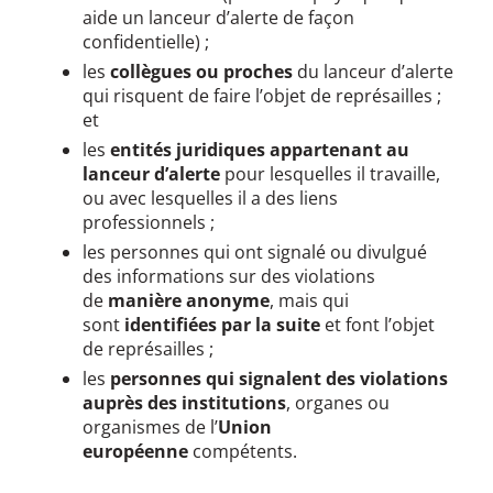
aide un lanceur d’alerte de façon
confidentielle) ;
les
collègues ou proches
du lanceur d’alerte
qui risquent de faire l’objet de représailles ;
et
les
entités juridiques appartenant au
lanceur d’alerte
pour lesquelles il travaille,
ou avec lesquelles il a des liens
professionnels ;
les personnes qui ont signalé ou divulgué
des informations sur des violations
de
manière anonyme
, mais qui
sont
identifiées par la suite
et font l’objet
de représailles ;
les
personnes qui signalent des violations
auprès des institutions
, organes ou
organismes de l’
Union
européenne
compétents.