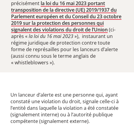
précisément
la loi du 16 mai 2023 portant
transposition de la directive (UE) 2019/1937 du
Parlement européen et du Conseil du 23 octobre
2019 sur la protection des personnes qui
signalent des violations du droit de l’Union
(ci-
après «
la loi du 16 mai 2023
»), instaurant un
régime juridique de protection contre toute
forme de représailles pour les lanceurs d’alerte
(aussi connu sous le terme anglais de
« whistleblowers »).
Un lanceur d’alerte est une personne qui, ayant
constaté une violation du droit, signale celle-ci à
l’entité dans laquelle la violation a été constatée
(signalement interne) ou à l’autorité publique
compétente (signalement externe).