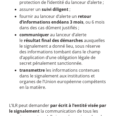
protection de l’identité du lanceur d’alerte ;
assurer un
suivi diligent
;
fournir au lanceur d’alerte un
retour
d’informations endéans 3 mois
, ou 6 mois
dans des cas dûment justifiés ;
communiquer
au lanceur d’alerte
le
résultat final des démarches
auxquelles
le signalement a donné lieu, sous réserve
des informations tombant dans le champ
d’application d’une obligation légale de
secret pénalement sanctionnée.
transmettre
les informations contenues
dans le signalement aux institutions et
organes de l’Union européenne compétents
en la matière.
L’ILR peut demander
par écrit à l’entité visée par
le signalement
la communication de tous les