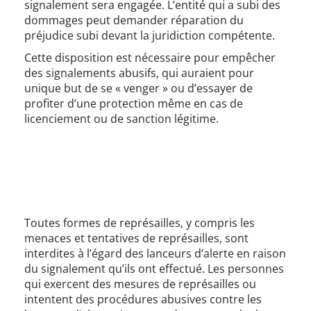
signalement sera engagée. L’entité qui a subi des
dommages peut demander réparation du
préjudice subi devant la juridiction compétente.
Cette disposition est nécessaire pour empêcher
des signalements abusifs, qui auraient pour
unique but de se « venger » ou d’essayer de
profiter d’une protection même en cas de
licenciement ou de sanction légitime.
Toutes formes de représailles, y compris les
menaces et tentatives de représailles, sont
interdites à l’égard des lanceurs d’alerte en raison
du signalement qu’ils ont effectué. Les personnes
qui exercent des mesures de représailles ou
intentent des procédures abusives contre les