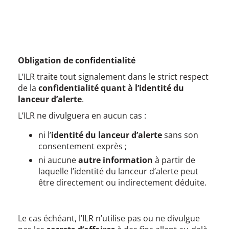
Obligation de confidentialité
L’ILR traite tout signalement dans le strict respect
de la
confidentialité quant à l’identité du
lanceur d’alerte
.
L’ILR ne divulguera en aucun cas :
ni l’
identité du lanceur d’alerte
sans son
consentement exprès ;
ni aucune
autre information
à partir de
laquelle l’identité du lanceur d’alerte peut
être directement ou indirectement déduite.
Le cas échéant, l’ILR n’utilise pas ou ne divulgue