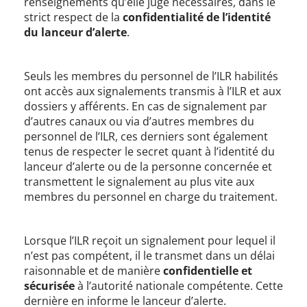
renseignements qu’elle juge nécessaires, dans le
strict respect de la
confidentialité de l’identité
du lanceur d’alerte
.
Seuls les membres du personnel de l’ILR habilités
ont accès aux signalements transmis à l’ILR et aux
dossiers y afférents. En cas de signalement par
d’autres canaux ou via d’autres membres du
personnel de l’ILR, ces derniers sont également
tenus de respecter le secret quant à l’identité du
lanceur d’alerte ou de la personne concernée et
transmettent le signalement au plus vite aux
membres du personnel en charge du traitement.
Lorsque l’ILR reçoit un signalement pour lequel il
n’est pas compétent, il le transmet dans un délai
raisonnable et de manière
confidentielle et
sécurisée
à l’autorité nationale compétente. Cette
dernière en informe le lanceur d’alerte.