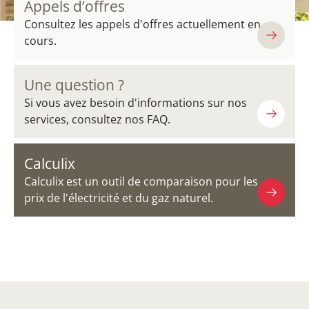
Appels d’offres
Consultez les appels d'offres actuellement en
cours.
Une question ?
Si vous avez besoin d'informations sur nos
services, consultez nos FAQ.
Calculix
Calculix est un outil de comparaison pour les
prix de l'électricité et du gaz naturel.