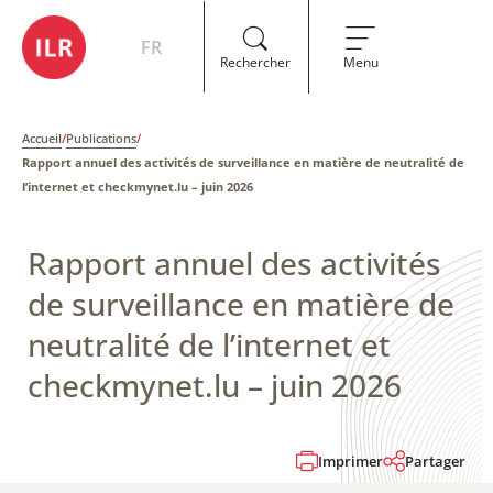
FR
Rechercher
Menu
Accueil
/
Publications
/
Rapport annuel des activités de surveillance en matière de neutralité de
l’internet et checkmynet.lu – juin 2026
Rapport annuel des activités
de surveillance en matière de
neutralité de l’internet et
checkmynet.lu – juin 2026
Imprimer
Partager