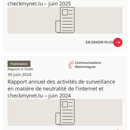
checkmynet.lu – juin 2025
EN SAVOIR PLUS
EN SAVOIR PLUS
Communications
Publication
électroniques
Rapports et études
30 juin 2024
Rapport annuel des activités de surveillance
en matière de neutralité de l'internet et
checkmynet.lu – juin 2024​