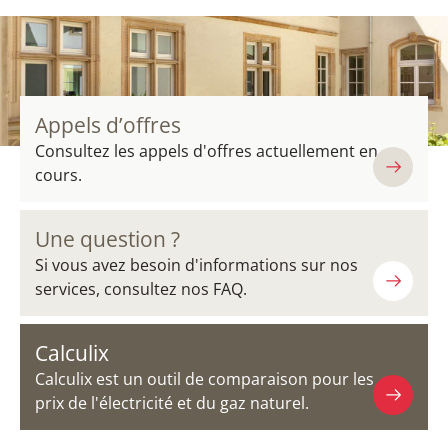
Appels d’offres
Consultez les appels d'offres actuellement en
cours.
Une question ?
Si vous avez besoin d'informations sur nos
services, consultez nos FAQ.
Calculix
Calculix est un outil de comparaison pour les
prix de l'électricité et du gaz naturel.