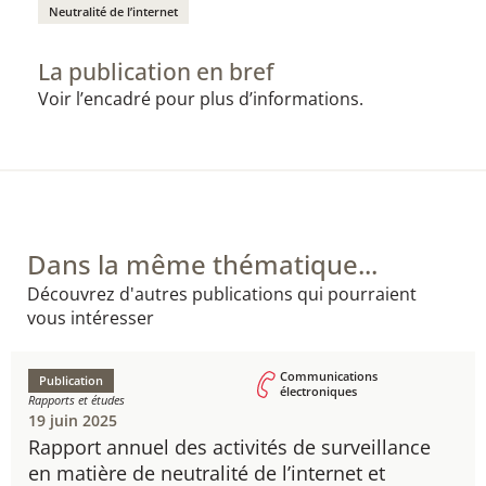
Neutralité de l’internet
La publication en bref
Voir l’encadré pour plus d’informations.
Dans la même thématique...
Découvrez d'autres publications qui pourraient
vous intéresser
Communications
Publication
électroniques
Rapports et études
19 juin 2025
Rapport annuel des activités de surveillance
en matière de neutralité de l’internet et