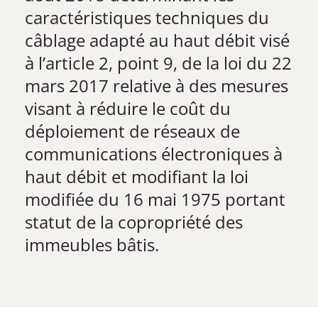
caractéristiques techniques du
câblage adapté au haut débit visé
à l’article 2, point 9, de la loi du 22
mars 2017 relative à des mesures
visant à réduire le coût du
déploiement de réseaux de
communications électroniques à
haut débit et modifiant la loi
modifiée du 16 mai 1975 portant
statut de la copropriété des
immeubles bâtis.