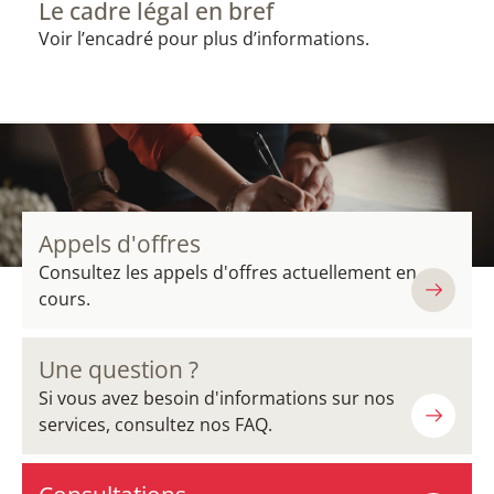
Le cadre légal en bref
Voir l’encadré pour plus d’informations.
Appels d'offres
Consultez les appels d'offres actuellement en
cours.
Une question ?
Si vous avez besoin d'informations sur nos
services, consultez nos FAQ.