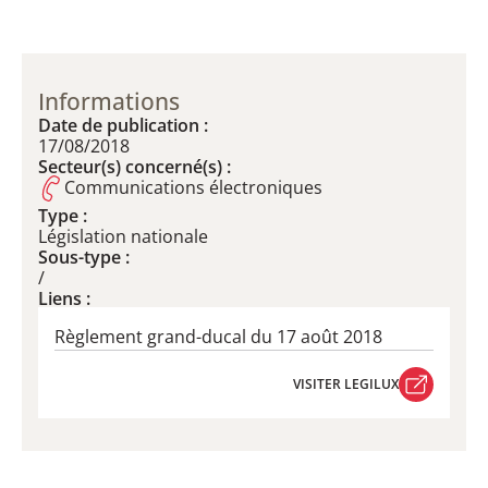
Informations
Date de publication :
17/08/2018
Secteur(s) concerné(s) :
Communications électroniques
Type :
Législation nationale
Sous-type :
/
Liens :
Règlement grand-ducal du 17 août 2018
VISITER LEGILUX
VISITER LEGILUX