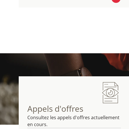
EN SAVOIR PLUS
Appels d'offres
Consultez les appels d'offres actuellement
en cours.