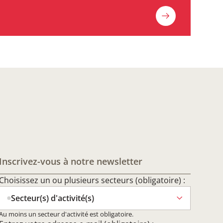
Inscrivez-vous à notre newsletter
Choisissez un ou plusieurs secteurs (obligatoire) :
Secteur(s) d'activité(s)
Au moins un secteur d'activité est obligatoire.