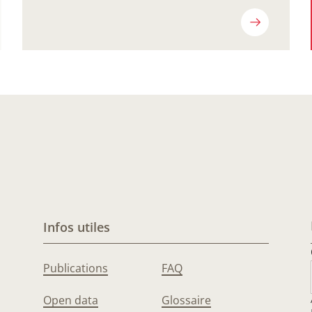
Infos utiles
Publications
FAQ
Open data
Glossaire