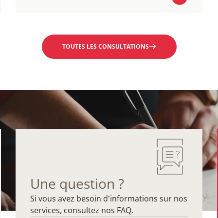
EN SAVOIR PLUS
TOUTES LES CONSULTATIONS
Une question ?
Si vous avez besoin d'informations sur nos
services, consultez nos FAQ.