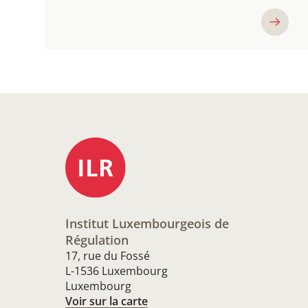
Institut Luxembourgeois de
Régulation
17, rue du Fossé
L-1536 Luxembourg
Luxembourg
Voir sur la carte