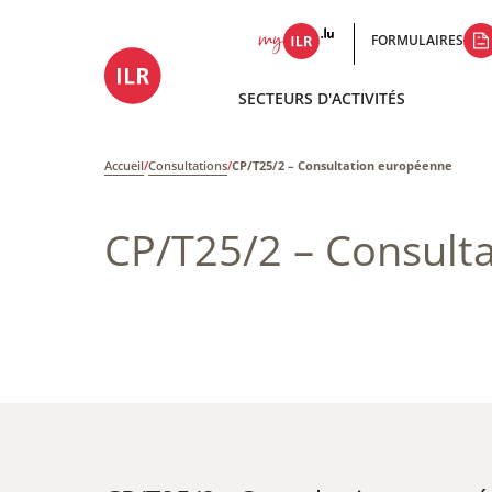
FORMULAIRES
SECTEURS D'ACTIVITÉS
Accueil
/
Consultations
/
CP/T25/2 – Consultation européenne
CP/T25/2 – Consult