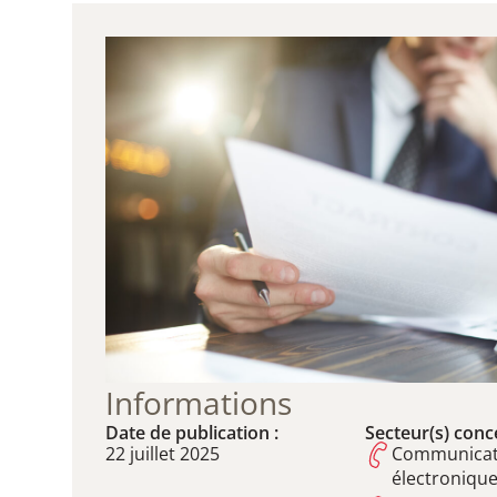
Informations
Date de publication :
Secteur(s) conce
22 juillet 2025
Communicat
électroniqu