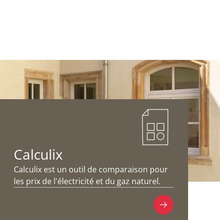
Calculix
Calculix est un outil de comparaison pour
les prix de l'électricité et du gaz naturel.