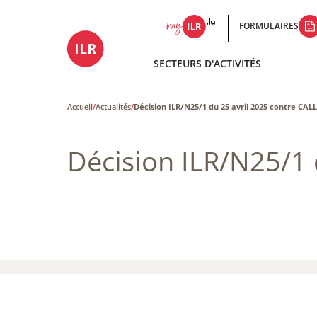
FORMULAIRES
SECTEURS D'ACTIVITÉS
Accueil
/
Actualités
/
Décision ILR/N25/1 du 25 avril 2025 contre CA
Décision ILR/N25/1