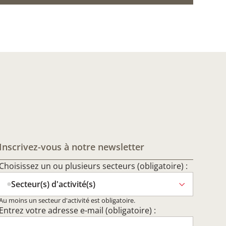
Inscrivez-vous à notre newsletter
Choisissez un ou plusieurs secteurs (obligatoire) :
Secteur(s) d'activité(s)
Au moins un secteur d'activité est obligatoire.
Entrez votre adresse e-mail (obligatoire) :