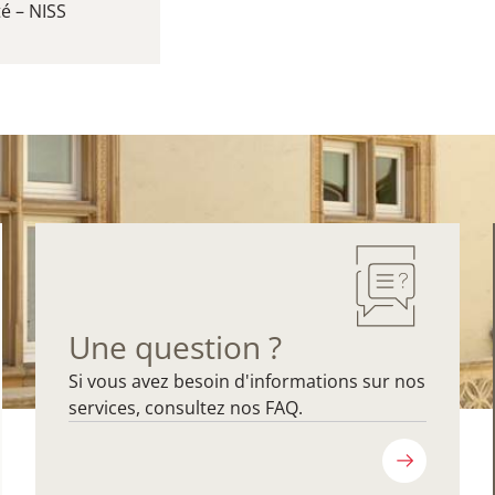
é – NISS
Une question ?
Si vous avez besoin d'informations sur nos
services, consultez nos FAQ.