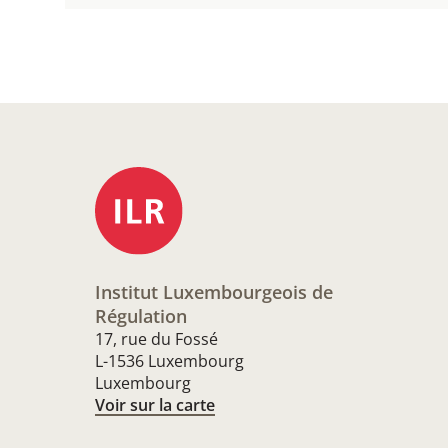
Institut Luxembourgeois de
Régulation
17, rue du Fossé
L-1536 Luxembourg
Luxembourg
Voir sur la carte