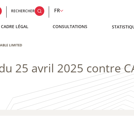
FR
RECHERCHER
CADRE LÉGAL
CONSULTATIONS
STATISTIQ
LLABLE LIMITED
 du 25 avril 2025 contre