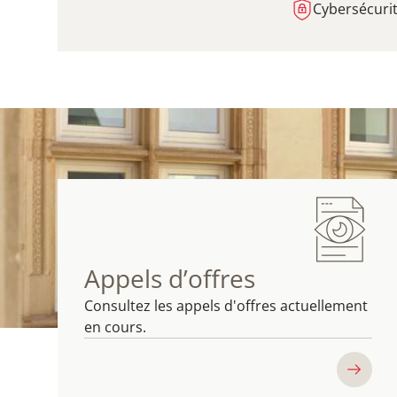
Cybersécurit
Appels d’offres
Consultez les appels d'offres actuellement
en cours.