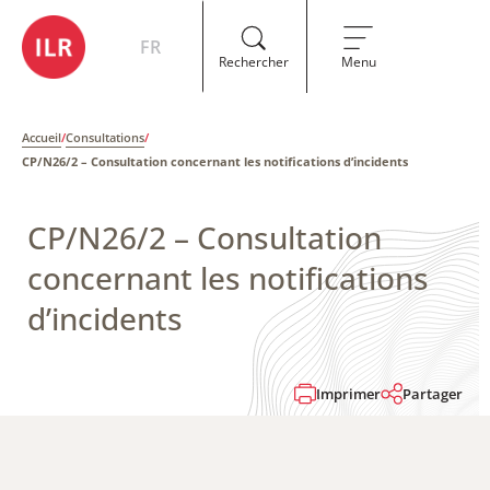
FR
Rechercher
Menu
Accueil
/
Consultations
/
CP/N26/2 – Consultation concernant les notifications d’incidents
CP/N26/2 – Consultation
concernant les notifications
d’incidents
Imprimer
Partager