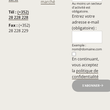
marché
Au moins un secteur
d'activité est
obligatoire.
Tél :
(+352)
Entrez votre
28 228 228
adresse e-mail
Fax :
(+352)
(obligatoire) :
28 228 229
Exemple :
nom@domaine.com
En continuant,
vous acceptez
la
politique de
confidentialité
S'ABONNER