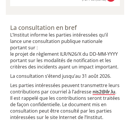
TÉLÉCHARGER
(PDF / 351,08 KB)
La consultation en bref
L’Institut informe les parties intéressées qu’il
lance une consultation publique nationale
portant sur :
le projet de règlement ILR/N26/X du DD-MM-YYYY
portant sur les modalités de notification et les
critères des incidents ayant un impact important.
La consultation s’étend jusqu’au 31 août 2026.
Les parties intéressées peuvent transmettre leurs
contributions par courriel à l’adresse
nis2@ilr.lu
.
Il est rappelé que les contributions seront traitées
de façon confidentielle. Le document mis en
consultation peut être consulté par les parties
intéressées sur le site Internet de l’Institut.