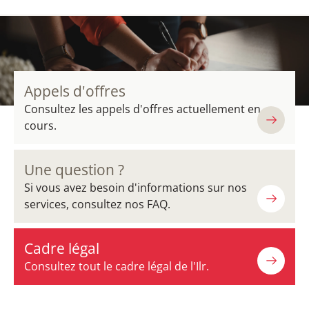
Appels d'offres
Consultez les appels d'offres actuellement en
cours.
Une question ?
Si vous avez besoin d'informations sur nos
services, consultez nos FAQ.
Cadre légal
Consultez tout le cadre légal de l'Ilr.