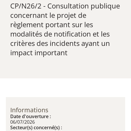
CP/N26/2 - Consultation publique
concernant le projet de
règlement portant sur les
modalités de notification et les
critères des incidents ayant un
impact important
Informations
Date d'ouverture :
06/07/2026
Secteur(s) concerné(s) :