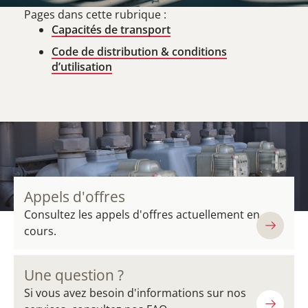
Pages dans cette rubrique :
Capacités de transport
Code de distribution & conditions
d’utilisation
Appels d'offres
Consultez les appels d'offres actuellement en
cours.
Une question ?
Si vous avez besoin d'informations sur nos