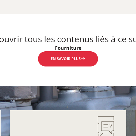
uvrir tous les contenus liés à ce su
Fourniture
EN SAVOIR PLUS