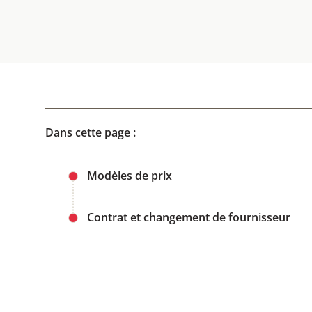
Dans cette page :
Modèles de prix
Contrat et changement de fournisseur