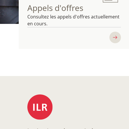
Appels d'offres
Consultez les appels d'offres actuellement
en cours.