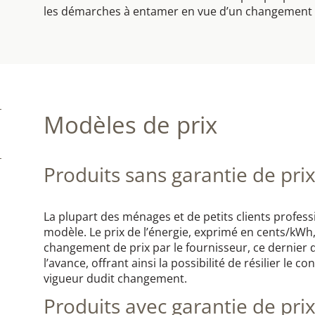
les démarches à entamer en vue d’un changement 
Modèles de prix
Produits sans garantie de pri
La plupart des ménages et de petits clients profess
modèle. Le prix de l’énergie, exprimé en cents/kWh, 
changement de prix par le fournisseur, ce dernier do
l’avance, offrant ainsi la possibilité de résilier le c
vigueur dudit changement.
Produits avec garantie de pri