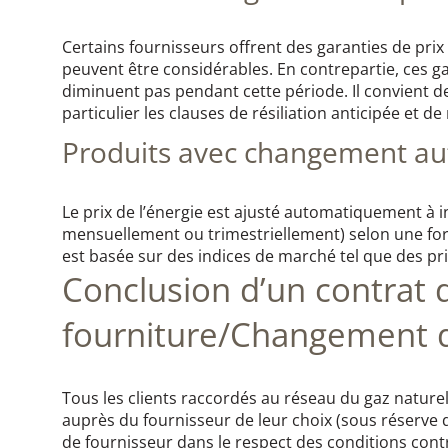
Certains fournisseurs offrent des garanties de pr
peuvent être considérables. En contrepartie, ces gar
diminuent pas pendant cette période. Il convient de
particulier les clauses de résiliation anticipée et de
Produits avec changement au
Le prix de l’énergie est ajusté automatiquement à i
mensuellement ou trimestriellement) selon une form
est basée sur des indices de marché tel que des pri
Conclusion d’un contrat 
fourniture/Changement d
Tous les clients raccordés au réseau du gaz naturel
auprès du fournisseur de leur choix (sous réserve d
de fournisseur dans le respect des conditions cont