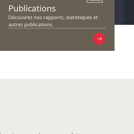
Publications
Découvrez nos rapports, statistiques et
autres publications.