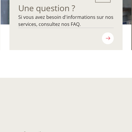
Une question ?
Si vous avez besoin d'informations sur nos
services, consultez nos FAQ.