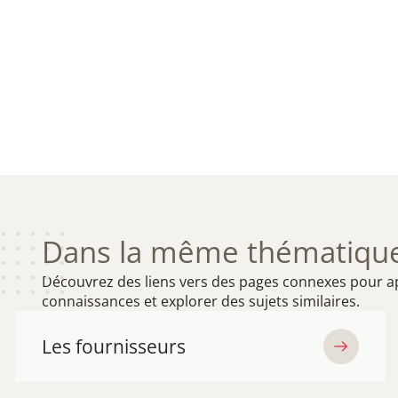
Dans la même thématique
Découvrez des liens vers des pages connexes pour a
connaissances et explorer des sujets similaires.
Les fournisseurs