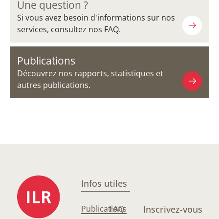
Une question ?
Si vous avez besoin d'informations sur nos
services, consultez nos FAQ.
Publications
Découvrez nos rapports, statistiques et
autres publications.
Infos utiles
Publications
FAQ
Inscrivez-vous