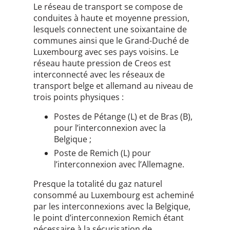
Le réseau de transport se compose de
conduites à haute et moyenne pression,
lesquels connectent une soixantaine de
communes ainsi que le Grand-Duché de
Luxembourg avec ses pays voisins. Le
réseau haute pression de Creos est
interconnecté avec les réseaux de
transport belge et allemand au niveau de
trois points physiques :
Postes de Pétange (L) et de Bras (B),
pour l’interconnexion avec la
Belgique ;
Poste de Remich (L) pour
l’interconnexion avec l’Allemagne.
Presque la totalité du gaz naturel
consommé au Luxembourg est acheminé
par les interconnexions avec la Belgique,
le point d’interconnexion Remich étant
nécessaire à la sécurisation de