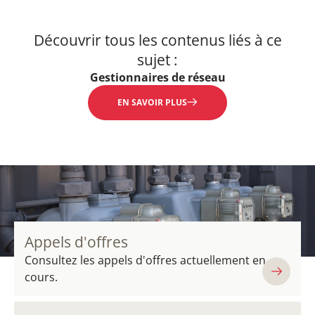
Découvrir tous les contenus liés à ce
sujet :
Gestionnaires de réseau
EN SAVOIR PLUS
Appels d'offres
Consultez les appels d'offres actuellement en
cours.