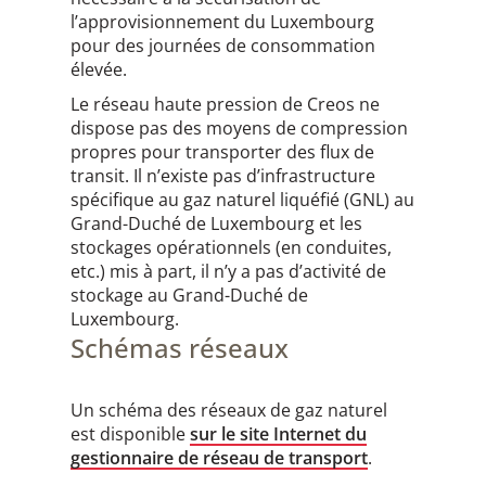
l’approvisionnement du Luxembourg
pour des journées de consommation
élevée.
Le réseau haute pression de Creos ne
dispose pas des moyens de compression
propres pour transporter des flux de
transit. Il n’existe pas d’infrastructure
spécifique au gaz naturel liquéfié (GNL) au
Grand-Duché de Luxembourg et les
stockages opérationnels (en conduites,
etc.) mis à part, il n’y a pas d’activité de
stockage au Grand-Duché de
Luxembourg.
Schémas réseaux
Un schéma des réseaux de gaz naturel
est disponible
sur le site Internet du
gestionnaire de réseau de transport
.