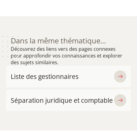
Dans la même thématique...
Découvrez des liens vers des pages connexes
pour approfondir vos connaissances et explorer
des sujets similaires.
Liste des gestionnaires
Séparation juridique et comptable