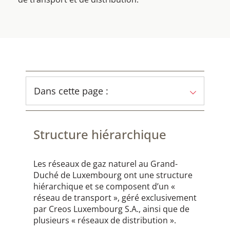
Dans cette page :
Structure hiérarchique
Les réseaux de gaz naturel au Grand-
Duché de Luxembourg ont une structure
hiérarchique et se composent d’un «
réseau de transport », géré exclusivement
par Creos Luxembourg S.A., ainsi que de
plusieurs « réseaux de distribution ».