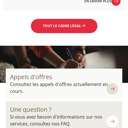
EN SAVOIR PLUS
EN SAVOIR PLUS
TOUT LE CADRE LÉGAL
Appels d'offres
Consultez les appels d'offres actuellement en
cours.
Une question ?
Si vous avez besoin d'informations sur nos
services, consultez nos FAQ.