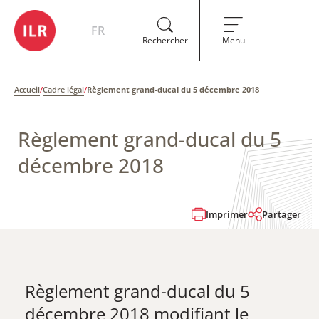
FR
Rechercher
Menu
Accueil
/
Cadre légal
/
Règlement grand-ducal du 5 décembre 2018
Règlement grand-ducal du 5
décembre 2018
Imprimer
Partager
Règlement grand-ducal du 5
décembre 2018 modifiant le