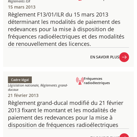
Règlements ILR
15 mars 2013
Règlement F13/01/ILR du 15 mars 2013
déterminant les modalités de paiement des
redevances pour la mise à disposition de
fréquences radioélectriques et des modalités
de renouvellement des licences.
EN SAVOIR PLUS
EN SAVOIR PLUS
Fréquences
Cadre légal
radioélectriques
Législation nationale, Règlements grand-
ducaux
21 février 2013
Règlement grand-ducal modifié du 21 février
2013 fixant le montant et les modalités de
paiement des redevances pour la mise à
disposition de fréquences radioélectriques