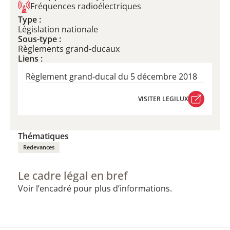
Fréquences radioélectriques
Type :
Législation nationale
Sous-type :
Règlements grand-ducaux
Liens :
Règlement grand-ducal du 5 décembre 2018
VISITER LEGILUX
VISITER LEGILUX
Thématiques
Redevances
Le cadre légal en bref
Voir l’encadré pour plus d’informations.