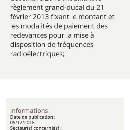
règlement grand-ducal du 21
février 2013 fixant le montant et
les modalités de paiement des
redevances pour la mise à
disposition de fréquences
radioélectriques;​
Informations
Date de publication :
05/12/2018
Secteur(s) concerné(s) :