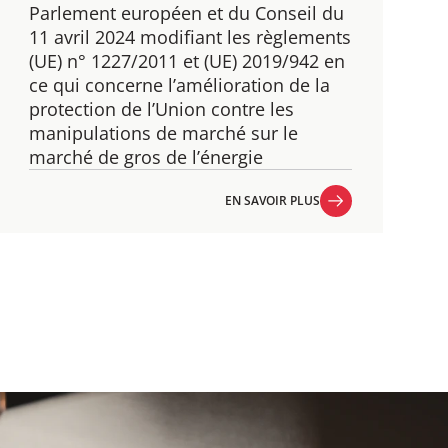
Parlement européen et du Conseil du
11 avril 2024 modifiant les règlements
(UE) n° 1227/2011 et (UE) 2019/942 en
ce qui concerne l’amélioration de la
protection de l’Union contre les
manipulations de marché sur le
marché de gros de l’énergie
EN SAVOIR PLUS
EN SAVOIR PLUS