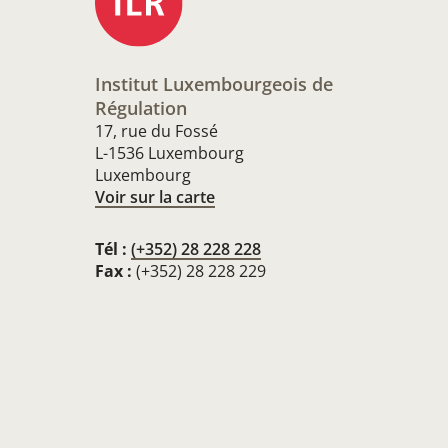
Institut Luxembourgeois de
Régulation
17, rue du Fossé
L-1536 Luxembourg
Luxembourg
Voir sur la carte
Tél :
(+352) 28 228 228
Fax :
(+352) 28 228 229