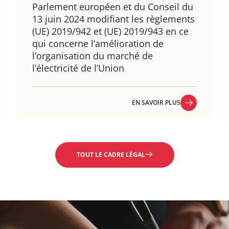
Parlement européen et du Conseil du
13 juin 2024 modifiant les règlements
(UE) 2019/942 et (UE) 2019/943 en ce
qui concerne l’amélioration de
l’organisation du marché de
l’électricité de l’Union
EN SAVOIR PLUS
EN SAVOIR PLUS
TOUT LE CADRE LÉGAL