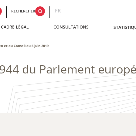
FR
RECHERCHER
CADRE LÉGAL
CONSULTATIONS
STATISTIQ
 et du Conseil du 5 juin 2019
/944 du Parlement europé