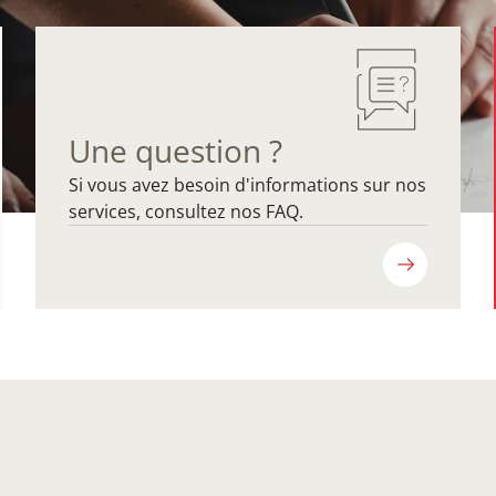
Une question ?
Si vous avez besoin d'informations sur nos
services, consultez nos FAQ.