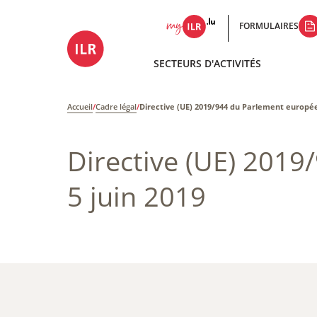
FORMULAIRES
SECTEURS D'ACTIVITÉS
Accueil
/
Cadre légal
/
Directive (UE) 2019/944 du Parlement européen
Directive (UE) 2019
5 juin 2019