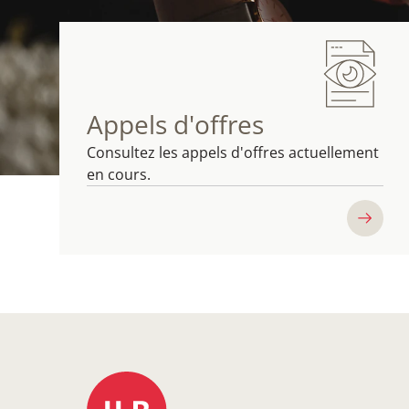
Appels d'offres
Consultez les appels d'offres actuellement
en cours.