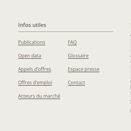
Infos utiles
Publications
FAQ
Open data
Glossaire
Appels d’offres
Espace presse
Offres d’emploi
Contact
Acteurs du marché