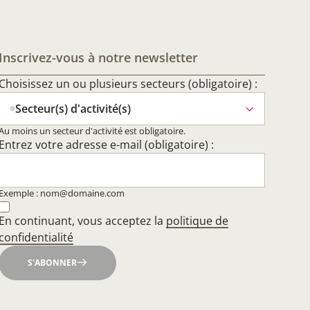
Inscrivez-vous à notre newsletter
Choisissez un ou plusieurs secteurs (obligatoire) :
Secteur(s) d'activité(s)
Au moins un secteur d'activité est obligatoire.
Entrez votre adresse e-mail (obligatoire) :
Exemple : nom@domaine.com
En continuant, vous acceptez la
politique de
confidentialité
S'ABONNER