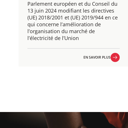
Parlement européen et du Conseil du
13 juin 2024 modifiant les directives
(UE) 2018/2001 et (UE) 2019/944 en ce
qui concerne l’amélioration de
l’organisation du marché de
l’électricité de l’Union
EN SAVOIR PLUS
EN SAVOIR PLUS