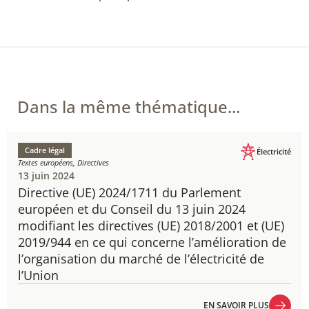
Dans la même thématique...
Cadre légal
Électricité
Textes européens, Directives
13 juin 2024
Directive (UE) 2024/1711 du Parlement
européen et du Conseil du 13 juin 2024
modifiant les directives (UE) 2018/2001 et (UE)
2019/944 en ce qui concerne l’amélioration de
l’organisation du marché de l’électricité de
l’Union
EN SAVOIR PLUS