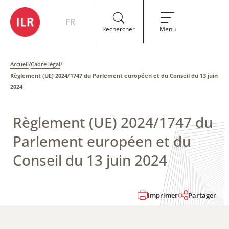
FR
Rechercher
Menu
Accueil
/
Cadre légal
/
Règlement (UE) 2024/1747 ​du Parlement européen et du Conseil du 13 juin
2024
Règlement (UE) 2024/1747 ​du
Parlement européen et du
Conseil du 13 juin 2024
Imprimer
Partager