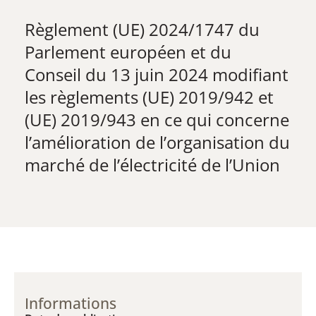
Règlement (UE) 2024/1747 ​du
Parlement européen et du
Conseil du 13 juin 2024 modifiant
les règlements (UE) 2019/942 et
(UE) 2019/943 en ce qui concerne
l’amélioration de l’organisation du
marché de l’électricité de l’Union
Informations