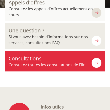
Appels d'offres
Consultez les appels d'offres actuellement en
cours.
Une question ?
Si vous avez besoin d'informations sur nos
services, consultez nos FAQ.
Consultations
Consultez toutes les consultations de l'Ilr.
Infos utiles