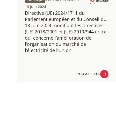
Électricité
13 juin 2024
Directive (UE) 2024/1711 du
Parlement européen et du Conseil du
13 juin 2024 modifiant les directives
(UE) 2018/2001 et (UE) 2019/944 en ce
qui concerne l’amélioration de
l’organisation du marché de
l’électricité de l’Union
EN SAVOIR PLUS
EN SAVOIR PLUS