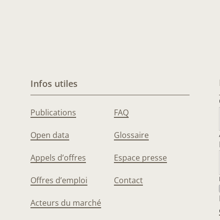
Infos utiles
Publications
FAQ
Open data
Glossaire
Appels d’offres
Espace presse
Offres d’emploi
Contact
Acteurs du marché