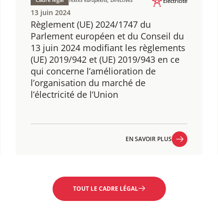
Électricité
13 juin 2024
Règlement (UE) 2024/1747 ​du
Parlement européen et du Conseil du
13 juin 2024 modifiant les règlements
(UE) 2019/942 et (UE) 2019/943 en ce
qui concerne l’amélioration de
l’organisation du marché de
l’électricité de l’Union
EN SAVOIR PLUS
EN SAVOIR PLUS
TOUT LE CADRE LÉGAL