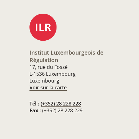
Institut Luxembourgeois de
Régulation
17, rue du Fossé
L-1536 Luxembourg
Luxembourg
Voir sur la carte
Tél :
(+352) 28 228 228
Fax :
(+352) 28 228 229