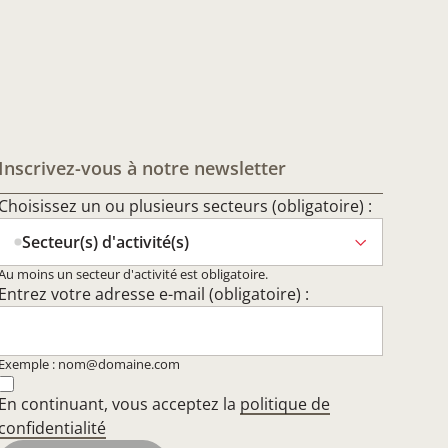
Inscrivez-vous à notre newsletter
Choisissez un ou plusieurs secteurs (obligatoire) :
Secteur(s) d'activité(s)
Au moins un secteur d'activité est obligatoire.
Entrez votre adresse e-mail (obligatoire) :
Exemple : nom@domaine.com
En continuant, vous acceptez la
politique de
confidentialité