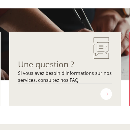
Une question ?
Si vous avez besoin d'informations sur nos
services, consultez nos FAQ.