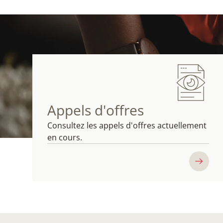
Appels d'offres
Consultez les appels d'offres actuellement
en cours.