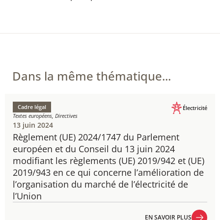
Dans la même thématique...
Cadre légal
Électricité
Textes européens, Directives
13 juin 2024
Règlement (UE) 2024/1747 ​du Parlement
européen et du Conseil du 13 juin 2024
modifiant les règlements (UE) 2019/942 et (UE)
2019/943 en ce qui concerne l’amélioration de
l’organisation du marché de l’électricité de
l’Union
EN SAVOIR PLUS