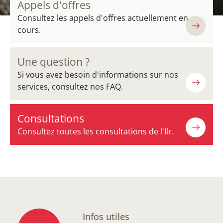
Appels d'offres
Consultez les appels d'offres actuellement en
cours.
Une question ?
Si vous avez besoin d'informations sur nos
services, consultez nos FAQ.
Consultations
Consultez toutes les consultations de l'Ilr.
Infos utiles