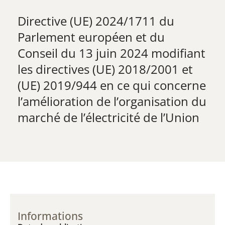
Directive (UE) 2024/1711 du
Parlement européen et du
Conseil du 13 juin 2024 modifiant
les directives (UE) 2018/2001 et
(UE) 2019/944 en ce qui concerne
l’amélioration de l’organisation du
marché de l’électricité de l’Union
Informations