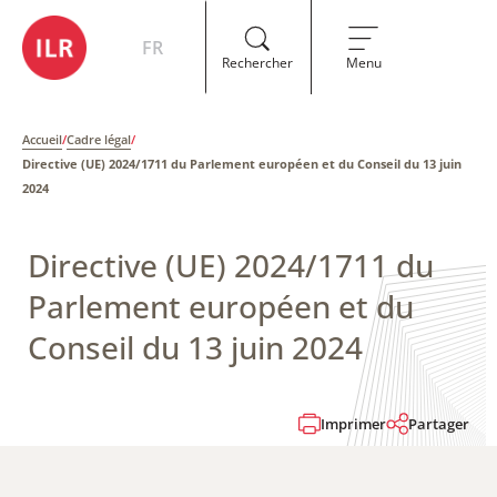
FR
Rechercher
Menu
Accueil
/
Cadre légal
/
Directive (UE) 2024/1711 du Parlement européen et du Conseil du 13 juin
2024
Directive (UE) 2024/1711 du
Parlement européen et du
Conseil du 13 juin 2024
Imprimer
Partager