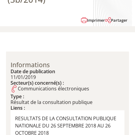
Imprimer
Partager
Informations
Date de publication
11/01/2019
Secteur(s) concerné(s) :
Communications électroniques
Type :
Résultat de la consultation publique
Liens :
RESULTATS DE LA CONSULTATION PUBLIQUE
NATIONALE DU 26 SEPTEMBRE 2018 AU 26
OCTOBRE 2018