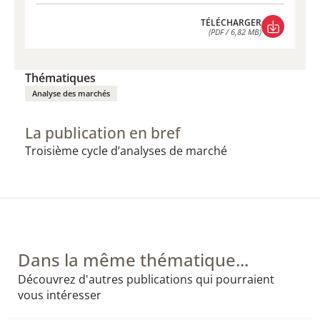
TÉLÉCHARGER
(PDF / 6,82 MB)
TÉLÉCHARGER
(PDF / 6,82 MB)
Thématiques
Analyse des marchés
La publication en bref
​Troisième cycle d’analyses de marché
Dans la même thématique...
Découvrez d'autres publications qui pourraient
vous intéresser