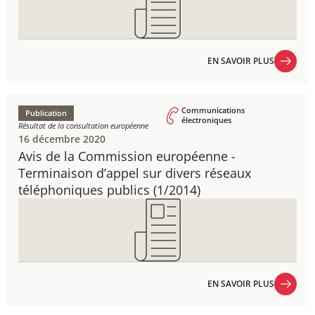
EN SAVOIR PLUS
EN SAVOIR PLUS
Communications
Publication
électroniques
Résultat de la consultation européenne
16 décembre 2020
Avis de la Commission européenne - ​
Terminaison d’appel sur divers réseaux
téléphoniques publics (1/2014)
EN SAVOIR PLUS
EN SAVOIR PLUS