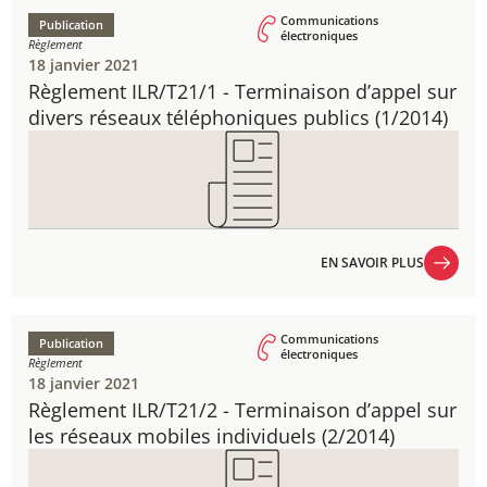
Communications
Publication
électroniques
Règlement
18 janvier 2021
Règlement ILR/T21/1 - ​Terminaison d’appel sur
divers réseaux téléphoniques publics (1/2014)
EN SAVOIR PLUS
EN SAVOIR PLUS
Communications
Publication
électroniques
Règlement
18 janvier 2021
Règlement ILR/T21/2 - ​Terminaison d’appel sur
les réseaux mobiles individuels ​(2/2014)