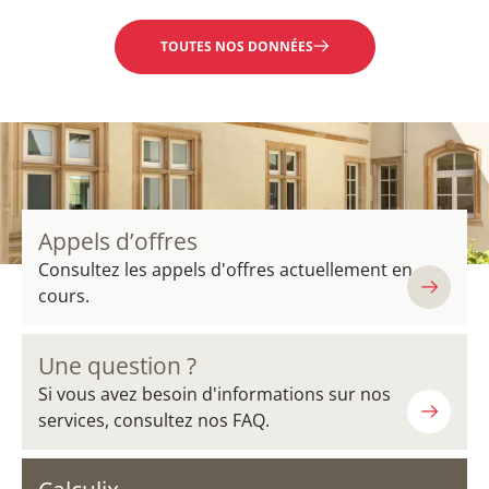
TOUTES NOS DONNÉES
Appels d’offres
Consultez les appels d'offres actuellement en
cours.
Une question ?
Si vous avez besoin d'informations sur nos
services, consultez nos FAQ.