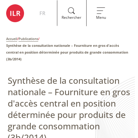
FR
Rechercher
Menu
Accueil
/
Publications
/
Synthèse de la consultation nationale – ​Fourniture en gros d'accès
central en position déterminée pour produits de grande consommation
(3b/2014)
Synthèse de la consultation
nationale – ​Fourniture en gros
d'accès central en position
déterminée pour produits de
grande consommation
(3b/2014)