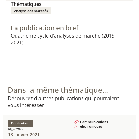
Thématiques
Analyse des marchés
La publication en bref
Quatrième cycle d’analyses de marché (2019-
2021)​​
Dans la même thématique...
Découvrez d'autres publications qui pourraient
vous intéresser
Communications
Publication
électroniques
Règlement
18 janvier 2021