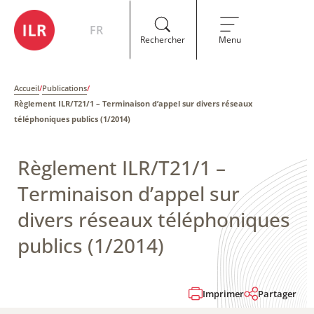
FR
Rechercher
Menu
Accueil
/
Publications
/
Règlement ILR/T21/1 – ​Terminaison d’appel sur divers réseaux
téléphoniques publics (1/2014)
Règlement ILR/T21/1 – ​
Terminaison d’appel sur
divers réseaux téléphoniques
publics (1/2014)
Imprimer
Partager