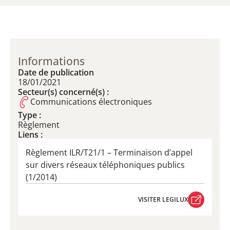
Informations
Date de publication
18/01/2021
Secteur(s) concerné(s) :
Communications électroniques
Type :
Règlement
Liens :
Règlement ILR/T21/1 – ​Terminaison d’appel
sur divers réseaux téléphoniques publics
(1/2014)
VISITER LEGILUX
VISITER LEGILUX