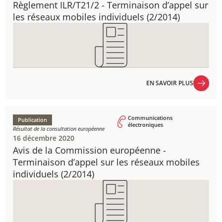
Règlement ILR/T21/2 - ​Terminaison d’appel sur
les réseaux mobiles individuels ​(2/2014)
EN SAVOIR PLUS
EN SAVOIR PLUS
Communications
Publication
électroniques
Résultat de la consultation européenne
16 décembre 2020
Avis de la Commission européenne - ​
Terminaison d’appel sur les réseaux mobiles
individuels ​(2/2014)