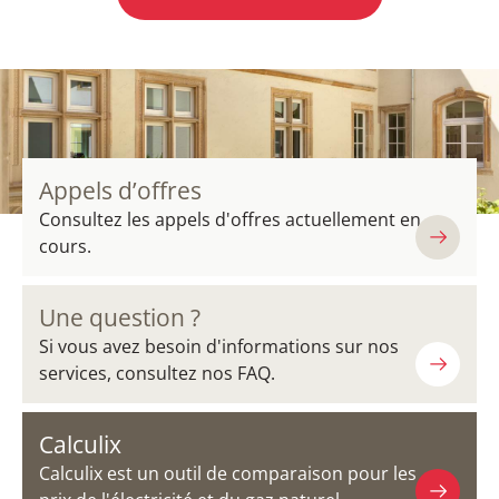
Appels d’offres
Consultez les appels d'offres actuellement en
cours.
Une question ?
Si vous avez besoin d'informations sur nos
services, consultez nos FAQ.
Calculix
Calculix est un outil de comparaison pour les