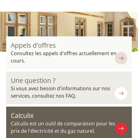
Appels d’offres
Consultez les appels d'offres actuellement en
cours.
Une question ?
Si vous avez besoin d'informations sur nos
services, consultez nos FAQ.
Calculix
Calculix est un outil de comparaison pour les
prix de l'électricité et du gaz naturel.