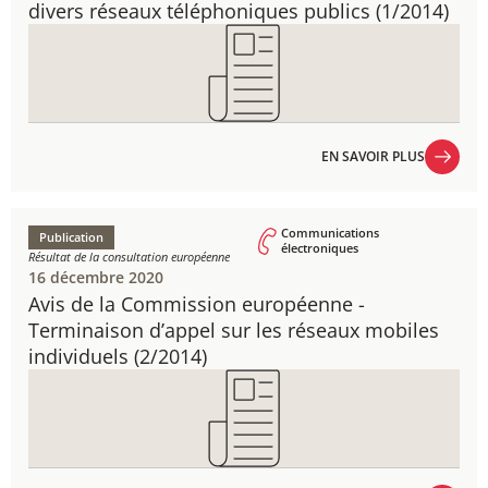
divers réseaux téléphoniques publics (1/2014)
EN SAVOIR PLUS
EN SAVOIR PLUS
Communications
Publication
électroniques
Résultat de la consultation européenne
16 décembre 2020
Avis de la Commission européenne - ​
Terminaison d’appel sur les réseaux mobiles
individuels ​(2/2014)