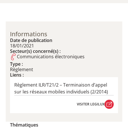
Informations
Date de publication
18/01/2021
Secteur(s) concerné(s) :
Communications électroniques
Type :
Règlement
Liens :
Règlement ILR/T21/2 – ​Terminaison d’appel
sur les réseaux mobiles individuels ​(2/2014)
VISITER LEGILUX
VISITER LEGILUX
Thématiques