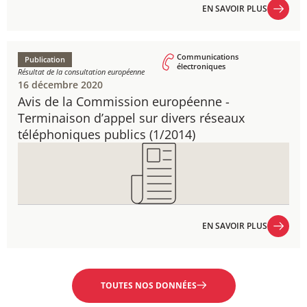
EN SAVOIR PLUS
EN SAVOIR PLUS
Communications
Publication
électroniques
Résultat de la consultation européenne
16 décembre 2020
Avis de la Commission européenne - ​
Terminaison d’appel sur divers réseaux
téléphoniques publics (1/2014)
EN SAVOIR PLUS
EN SAVOIR PLUS
TOUTES NOS DONNÉES