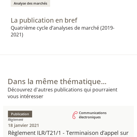
Analyse des marchés
La publication en bref
Quatrième cycle d’analyses de marché (2019-
2021)​​
Dans la même thématique...
Découvrez d'autres publications qui pourraient
vous intéresser
Communications
Publication
électroniques
Règlement
18 janvier 2021
Règlement ILR/T21/1 - ​Terminaison d’appel sur