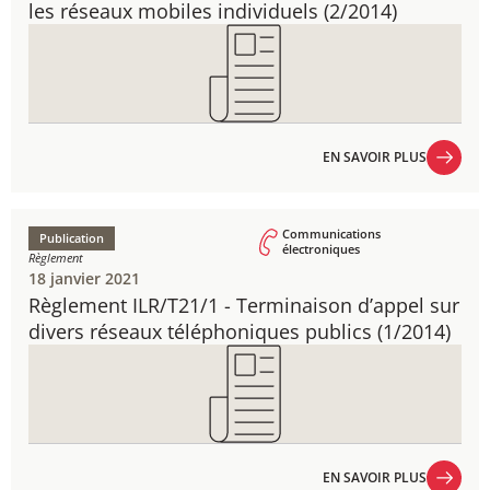
les réseaux mobiles individuels ​(2/2014)
EN SAVOIR PLUS
EN SAVOIR PLUS
Communications
Publication
électroniques
Règlement
18 janvier 2021
Règlement ILR/T21/1 - ​Terminaison d’appel sur
divers réseaux téléphoniques publics (1/2014)
EN SAVOIR PLUS