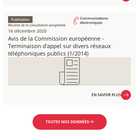
EN SAVOIR PLUS
Communications
Publication
électroniques
Résultat de la consultation européenne
16 décembre 2020
Avis de la Commission européenne - ​
Terminaison d’appel sur divers réseaux
téléphoniques publics (1/2014)
EN SAVOIR PLUS
EN SAVOIR PLUS
TOUTES NOS DONNÉES