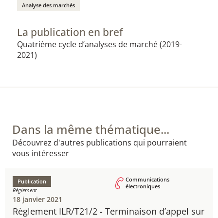
Analyse des marchés
La publication en bref
Quatrième cycle d’analyses de marché (2019-
2021)​​
Dans la même thématique...
Découvrez d'autres publications qui pourraient
vous intéresser
Communications
Publication
électroniques
Règlement
18 janvier 2021
Règlement ILR/T21/2 - ​Terminaison d’appel sur