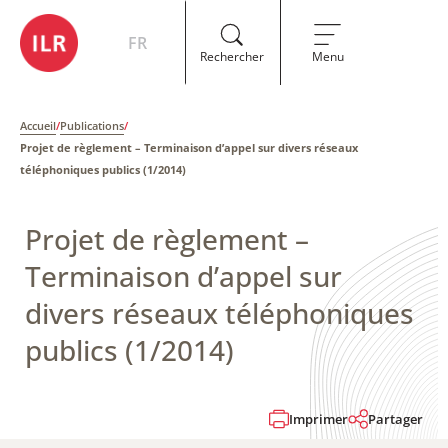
FR
Rechercher
Menu
Accueil
/
Publications
/
Projet de règlement – ​Terminaison d’appel sur divers réseaux
téléphoniques publics (1/2014)
Projet de règlement – ​
Terminaison d’appel sur
divers réseaux téléphoniques
publics (1/2014)
Imprimer
Partager