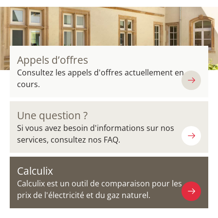
Appels d’offres
Consultez les appels d'offres actuellement en
cours.
Une question ?
Si vous avez besoin d'informations sur nos
services, consultez nos FAQ.
Calculix
Calculix est un outil de comparaison pour les
prix de l'électricité et du gaz naturel.