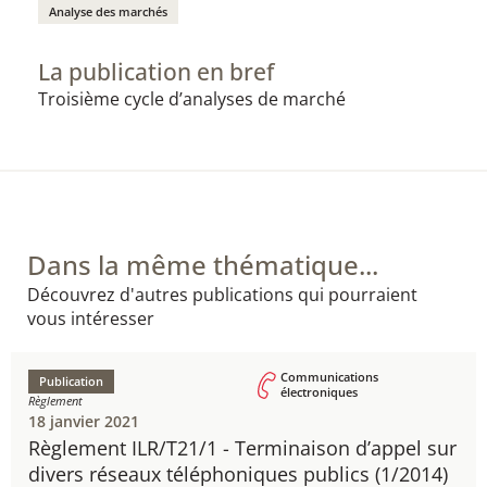
Analyse des marchés
La publication en bref
​Troisième cycle d’analyses de marché
Dans la même thématique...
Découvrez d'autres publications qui pourraient
vous intéresser
Communications
Publication
électroniques
Règlement
18 janvier 2021
Règlement ILR/T21/1 - ​Terminaison d’appel sur
divers réseaux téléphoniques publics (1/2014)