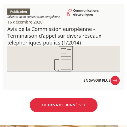
Communications
Publication
électroniques
Résultat de la consultation européenne
16 décembre 2020
Avis de la Commission européenne - ​
Terminaison d’appel sur divers réseaux
téléphoniques publics (1/2014)
EN SAVOIR PLUS
EN SAVOIR PLUS
TOUTES NOS DONNÉES