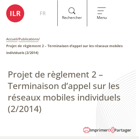
FR
Rechercher
Menu
Accueil
/
Publications
/
Projet de règlement 2 – ​Terminaison d’appel sur les réseaux mobiles
individuels ​(2/2014)
Projet de règlement 2 – ​
Terminaison d’appel sur les
réseaux mobiles individuels ​
(2/2014)
Imprimer
Partager