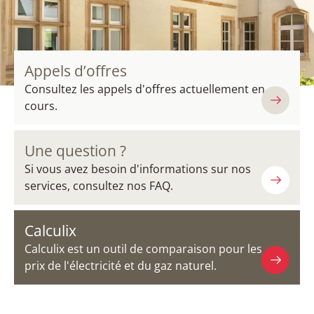
Appels d’offres
Consultez les appels d'offres actuellement en
cours.
Une question ?
Si vous avez besoin d'informations sur nos
services, consultez nos FAQ.
Calculix
Calculix est un outil de comparaison pour les
prix de l'électricité et du gaz naturel.