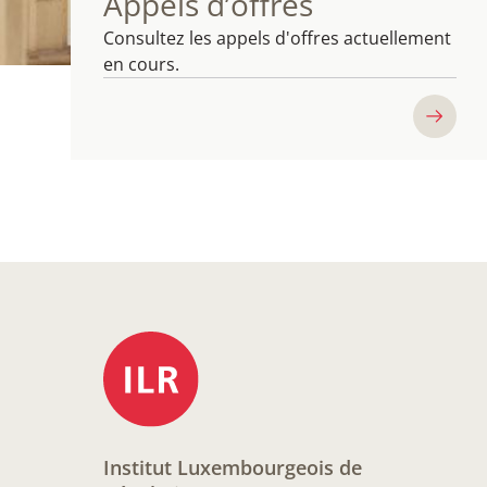
Appels d’offres
Consultez les appels d'offres actuellement
en cours.
Institut Luxembourgeois de