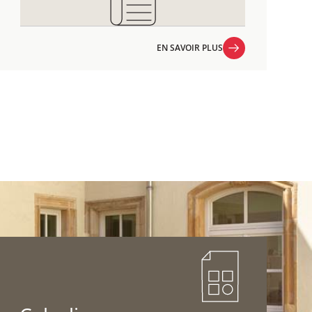
EN SAVOIR PLUS
EN SAVOIR PLUS