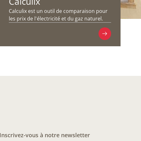
Calculix
Calculix est un outil de comparaison pour
les prix de l'électricité et du gaz naturel.
Inscrivez-vous à notre newsletter