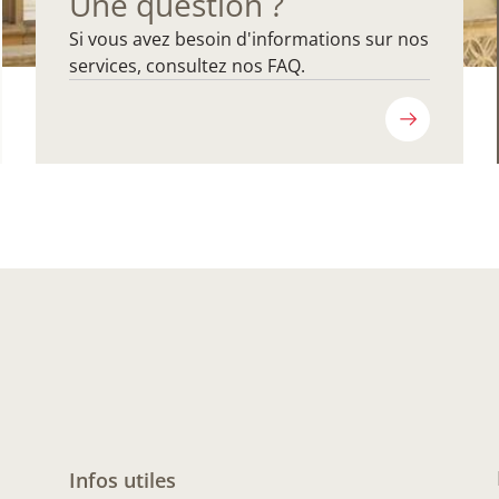
Une question ?
Si vous avez besoin d'informations sur nos
services, consultez nos FAQ.
Infos utiles