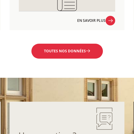
EN SAVOIR PLUS
EN SAVOIR PLUS
TOUTES NOS DONNÉES