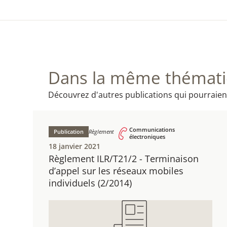
Dans la même thématiq
Découvrez d'autres publications qui pourraien
Communications
Publication
Règlement
électroniques
18 janvier 2021
Règlement ILR/T21/2 - ​Terminaison
d’appel sur les réseaux mobiles
individuels ​(2/2014)