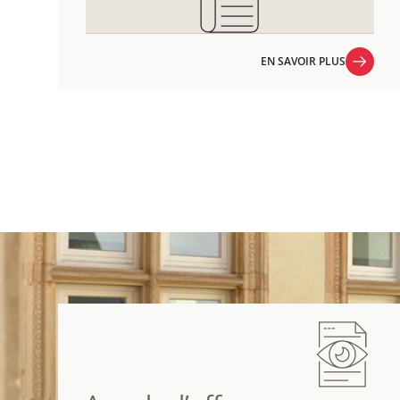
EN SAVOIR PLUS
EN SAVOIR PLUS