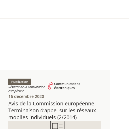
Publication
Communications
Résultat de la consultation
électroniques
européenne
16 décembre 2020
Avis de la Commission européenne - ​
Terminaison d’appel sur les réseaux
mobiles individuels ​(2/2014)