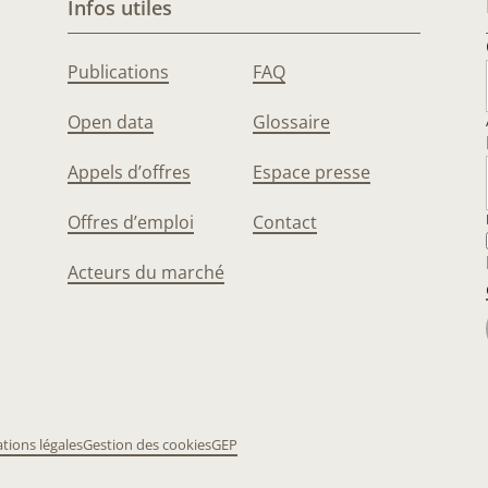
Infos utiles
Publications
FAQ
Open data
Glossaire
Appels d’offres
Espace presse
Offres d’emploi
Contact
Acteurs du marché
tions légales
Gestion des cookies
GEP