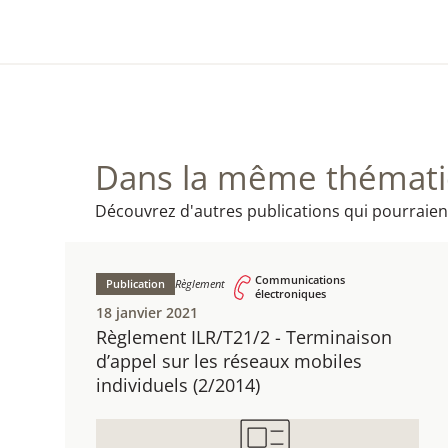
Dans la même thématiq
Découvrez d'autres publications qui pourraien
Communications
Publication
Règlement
électroniques
18 janvier 2021
Règlement ILR/T21/2 - ​Terminaison
d’appel sur les réseaux mobiles
individuels ​(2/2014)