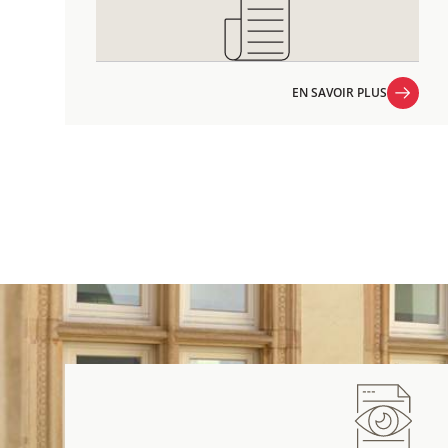
EN SAVOIR PLUS
EN SAVOIR PLUS