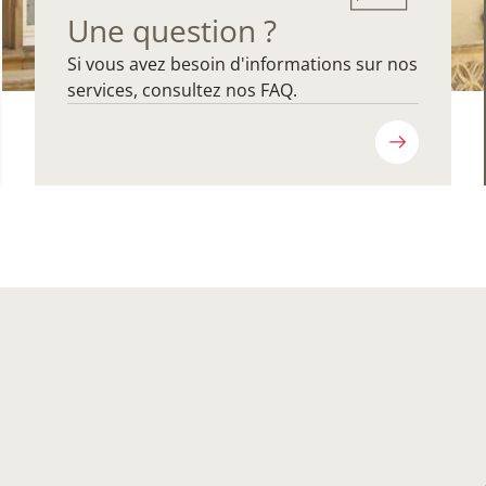
Une question ?
Si vous avez besoin d'informations sur nos
services, consultez nos FAQ.