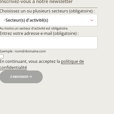
Inscrivez-vous à notre newsletter
Choisissez un ou plusieurs secteurs (obligatoire) :
Secteur(s) d'activité(s)
Au moins un secteur d'activité est obligatoire.
Entrez votre adresse e-mail (obligatoire) :
Exemple : nom@domaine.com
En continuant, vous acceptez la
politique de
confidentialité
S'ABONNER