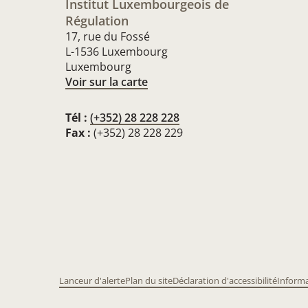
Institut Luxembourgeois de
Régulation
17, rue du Fossé
L-1536 Luxembourg
Luxembourg
Voir sur la carte
Tél :
(+352) 28 228 228
Fax :
(+352) 28 228 229
Lanceur d'alerte
Plan du site
Déclaration d'accessibilité
Informa