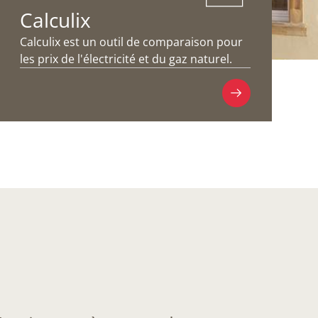
Calculix
Calculix est un outil de comparaison pour
les prix de l'électricité et du gaz naturel.