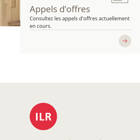
Appels d’offres
Consultez les appels d'offres actuellement
en cours.