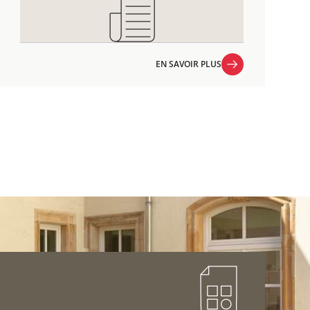
EN SAVOIR PLUS
EN SAVOIR PLUS