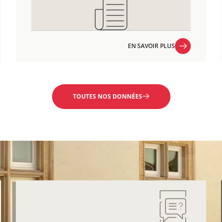
EN SAVOIR PLUS
EN SAVOIR PLUS
TOUTES NOS DONNÉES