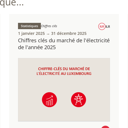
ue...
Statistiques
Chiffres clés
ILR
1 janvier 2025 → 31 décembre 2025
Chiffres clés du marché de l'électricité
de l'année 2025