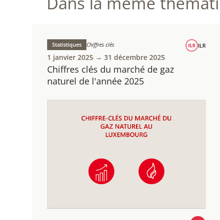
Dans la même thématiq
Statistiques
Chiffres clés
ILR
1 janvier 2025 → 31 décembre 2025
Chiffres clés du marché de gaz
naturel de l'année 2025