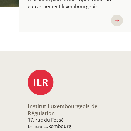
gouvernement luxembourgeois.
Institut Luxembourgeois de
Régulation
17, rue du Fossé
L-1536 Luxembourg