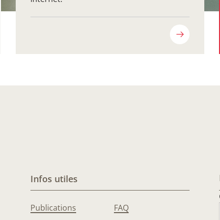
Infos utiles
Publications
FAQ