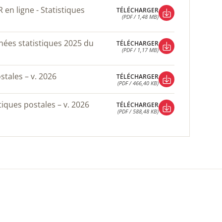
TÉLÉCHARGER
(PDF / 1,48 MB)
TÉLÉCHARGER
(PDF / 1,48 MB)
TÉLÉCHARGER
(PDF / 1,17 MB)
TÉLÉCHARGER
(PDF / 1,17 MB)
ostales – v. 2026
TÉLÉCHARGER
(PDF / 466,40 KB)
TÉLÉCHARGER
(PDF / 466,40 KB)
tiques postales – v. 2026
TÉLÉCHARGER
(PDF / 588,48 KB)
TÉLÉCHARGER
(PDF / 588,48 KB)