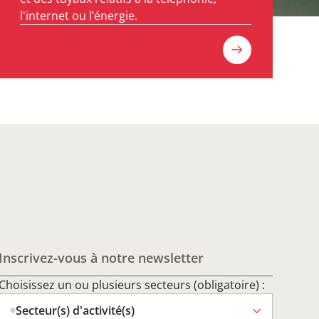
l'internet ou l’énergie.
Inscrivez-vous à notre newsletter
Choisissez un ou plusieurs secteurs (obligatoire) :
Secteur(s) d'activité(s)