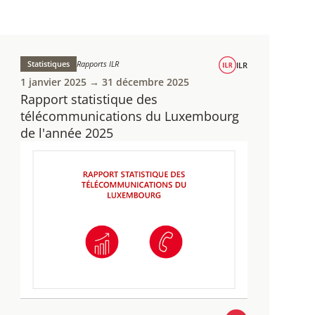
Statistiques
Rapports ILR
ILR
1 janvier 2025 → 31 décembre 2025
Rapport statistique des
télécommunications du Luxembourg
de l'année 2025