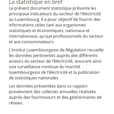
La statistique en bref
Le présent document statistique présente les
principaux indicateurs du secteur de l’électricité
au Luxembourg. Il a pour objectif de fournir des
informations utiles tant aux organismes
statistiques et économiques, nationaux et
internationaux, qu’aux professionnels du secteur
et aux consommateurs.
L’Institut Luxembourgeois de Régulation recueille
les données pertinentes auprès des différents
acteurs du secteur de l’électricité, assurant ainsi
une surveillance continue du marché
luxembourgeois de l’électricité et la publication
de statistiques nationales.
Les données présentées dans ce rapport
proviennent des collectes annuelles réalisées
auprès des fournisseurs et des gestionnaires de
réseau.