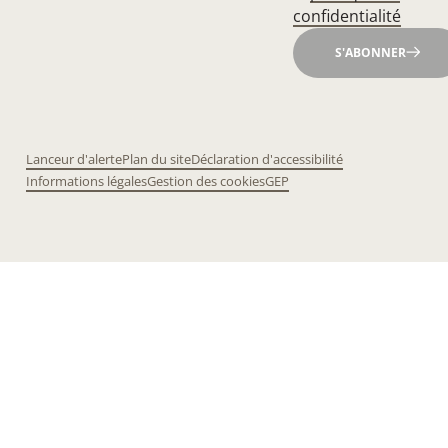
confidentialité
S'ABONNER
Lanceur d'alerte
Plan du site
Déclaration d'accessibilité
Informations légales
Gestion des cookies
GEP