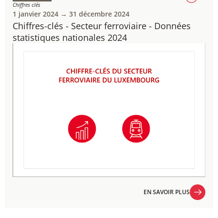
Chiffres clés
1 janvier 2024 → 31 décembre 2024
Chiffres-clés - Secteur ferroviaire - Données
statistiques nationales 2024
EN SAVOIR PLUS
EN SAVOIR PLUS