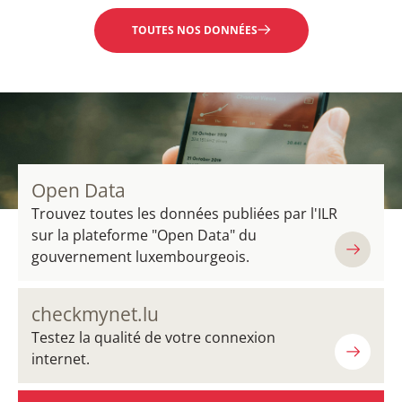
TOUTES NOS DONNÉES
Open Data
Trouvez toutes les données publiées par l'ILR
sur la plateforme "Open Data" du
gouvernement luxembourgeois.
checkmynet.lu
Testez la qualité de votre connexion
internet.