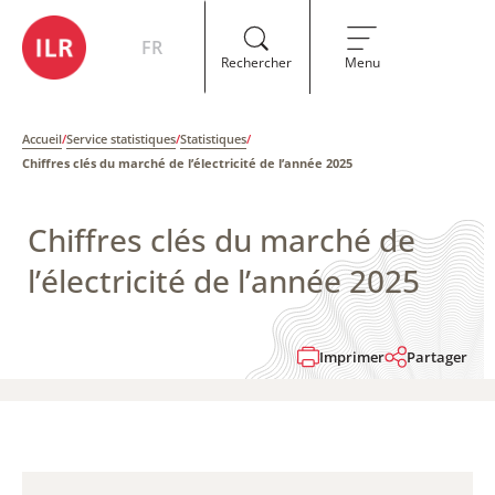
FR
Rechercher
Menu
Accueil
/
Service statistiques
/
Statistiques
/
Chiffres clés du marché de l’électricité de l’année 2025
Chiffres clés du marché de
l’électricité de l’année 2025
Imprimer
Partager