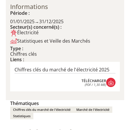
Informations
Période :
01/01/2025
→
31/12/2025
Secteur(s) concerné(s) :
Électricité
Statistiques et Veille des Marchés
Type :
Chiffres clés
Liens :
Chiffres clés du marché de l'électricité 2025
TÉLÉCHARGER
(PDF / 1,30 MB)
TÉLÉCHARGER
(PDF / 1,30 MB)
Thématiques
Chiffres clés du marché de l'électricité
Marché de l'électricité
Statistiques