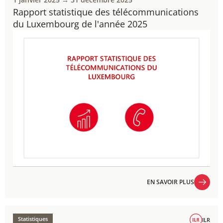
Rapport statistique des télécommunications
du Luxembourg de l'année 2025
EN SAVOIR PLUS
EN SAVOIR PLUS
Statistiques
ILR