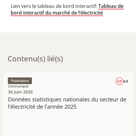
Lien vers le tableau de bord interactif:
Tableau de
bord interactif du marché de l’électricité
Contenu(s) lié(s)
Publication
ILR
Communiqués
30 juin 2026
Données statistiques nationales du secteur de
l’électricité de l’année 2025