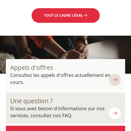
TOUT LE CADRE LÉGAL
Appels d'offres
Consultez les appels d'offres actuellement en
cours.
Une question ?
Si vous avez besoin d'informations sur nos
services, consultez nos FAQ.