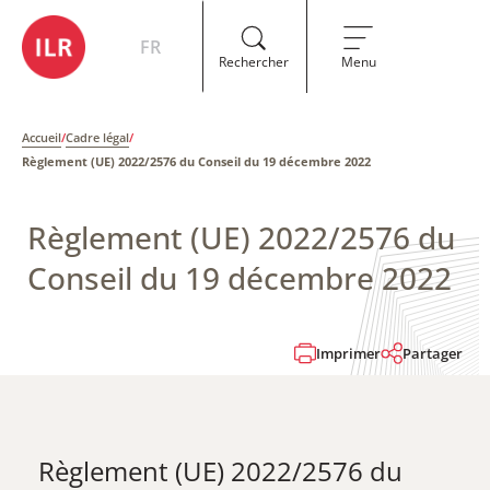
FR
Rechercher
Menu
Accueil
/
Cadre légal
/
Règlement (UE) 2022/2576​ du Conseil du 19 décembre 2022
Règlement (UE) 2022/2576​ du
Conseil du 19 décembre 2022
Imprimer
Partager
Règlement (UE) 2022/2576​ du