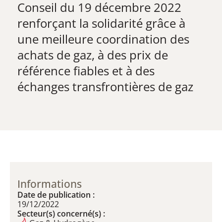
Conseil du 19 décembre 2022
renforçant la solidarité grâce à
une meilleure coordination des
achats de gaz, à des prix de
référence fiables et à des
échanges transfrontières de gaz
Informations
Date de publication :
19/12/2022
Secteur(s) concerné(s) :