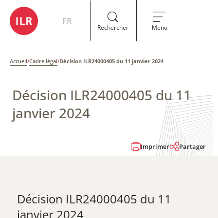
FR
Rechercher
Menu
Accueil
/
Cadre légal
/
Décision ILR24000405 du 11 janvier 2024
Décision ILR24000405 du 11
janvier 2024
Imprimer
Partager
Décision ILR24000405 du 11
janvier 2024