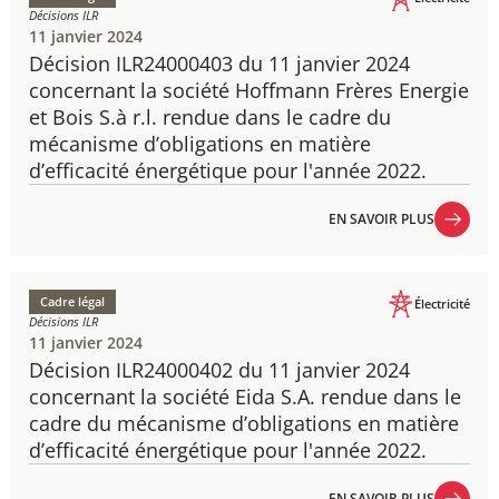
Décisions ILR
11 janvier 2024
Décision ILR24000403 du 11 janvier 2024
​concernant la société Hoffmann Frères Energie
et Bois S.à r.l. rendue dans le cadre du
mécanisme d’obligations en matière
d’efficacité énergétique pour l'année 2022.
EN SAVOIR PLUS
EN SAVOIR PLUS
Cadre légal
Électricité
Décisions ILR
11 janvier 2024
Décision ILR24000402 du 11 janvier 2024
concernant la société Eida S.A. rendue dans le
cadre du mécanisme d’obligations en matière
d’efficacité énergétique pour l'année 2022.
EN SAVOIR PLUS