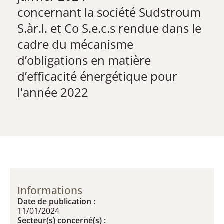
​concernant la société Sudstroum
S.àr.l. et Co S.e.c.s rendue dans le
cadre du mécanisme
d’obligations en matière
d’efficacité énergétique pour
l'année 2022
Informations
Date de publication :
11/01/2024
Secteur(s) concerné(s) :