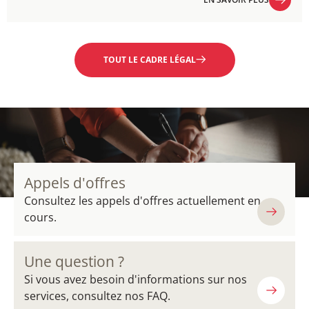
EN SAVOIR PLUS
TOUT LE CADRE LÉGAL
Appels d'offres
Consultez les appels d'offres actuellement en
cours.
Une question ?
Si vous avez besoin d'informations sur nos
services, consultez nos FAQ.