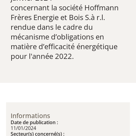
​concernant la société Hoffmann
Frères Energie et Bois S.à r.l.
rendue dans le cadre du
mécanisme d’obligations en
matière d’efficacité énergétique
pour l'année 2022.
Informations
Date de publication :
11/01/2024
Secteur(s) concerné(s) :