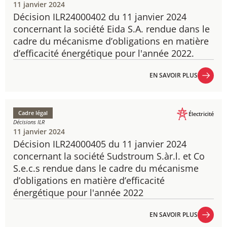
11 janvier 2024
Décision ILR24000402 du 11 janvier 2024
concernant la société Eida S.A. rendue dans le
cadre du mécanisme d’obligations en matière
d’efficacité énergétique pour l'année 2022.
EN SAVOIR PLUS
EN SAVOIR PLUS
Cadre légal
Électricité
Décisions ILR
11 janvier 2024
Décision ILR24000405 du 11 janvier 2024
​concernant la société Sudstroum S.àr.l. et Co
S.e.c.s rendue dans le cadre du mécanisme
d’obligations en matière d’efficacité
énergétique pour l'année 2022
EN SAVOIR PLUS