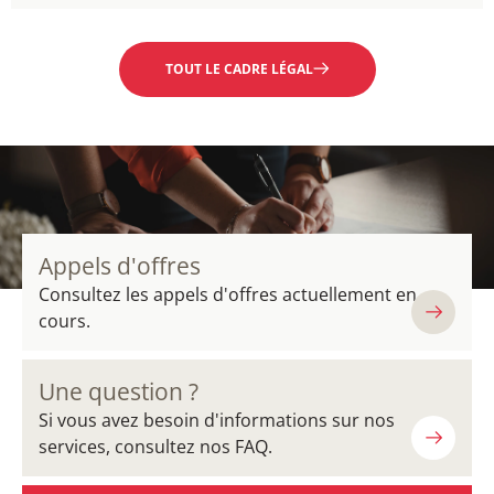
EN SAVOIR PLUS
TOUT LE CADRE LÉGAL
Appels d'offres
Consultez les appels d'offres actuellement en
cours.
Une question ?
Si vous avez besoin d'informations sur nos
services, consultez nos FAQ.