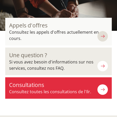
Appels d'offres
Consultez les appels d'offres actuellement en
cours.
Une question ?
Si vous avez besoin d'informations sur nos
services, consultez nos FAQ.
Consultations
Consultez toutes les consultations de l'Ilr.