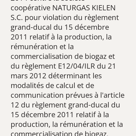
coopérative NATURGAS KIELEN
S.C. pour violation du règlement
grand-ducal du 15 décembre
2011 relatif à la production, la
rémunération et la
commercialisation de biogaz et
du règlement E12/04/ILR du 21
mars 2012 déterminant les
modalités de calcul et de
communication prévues à l'article
12 du règlement grand-ducal du
15 décembre 2011 relatif à la
production, la rémunération et la
commercialisation de biogaz.