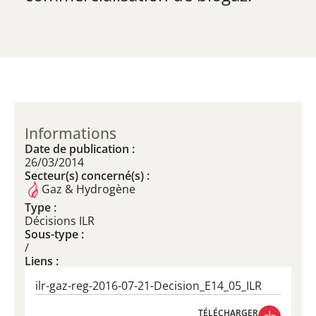
Informations
Date de publication :
26/03/2014
Secteur(s) concerné(s) :
Gaz & Hydrogène
Type :
Décisions ILR
Sous-type :
/
Liens :
ilr-gaz-reg-2016-07-21-Decision_E14_05_ILR
TÉLÉCHARGER