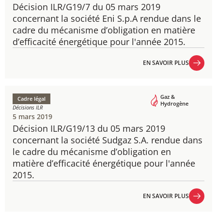
Décision ILR/G19/7 du 05 mars 2019 ​
concernant la société Eni S.p.A rendue dans le
cadre du mécanisme d’obligation en matière
d’efficacité énergétique pour l'année 2015.
EN SAVOIR PLUS
EN SAVOIR PLUS
Gaz &
Cadre légal
Hydrogène
Décisions ILR
5 mars 2019
Décision ILR/G19/13 du 05 mars 2019 ​
concernant la société Sudgaz S.A. rendue dans
le cadre du mécanisme d’obligation en
matière d’efficacité énergétique pour l'année
2015.
EN SAVOIR PLUS
EN SAVOIR PLUS