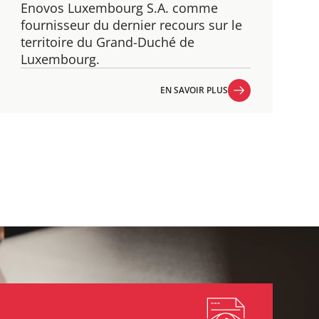
Enovos Luxembourg S.A. comme
fournisseur du dernier recours sur le
territoire du Grand-Duché de
Luxembourg.
EN SAVOIR PLUS
EN SAVOIR PLUS