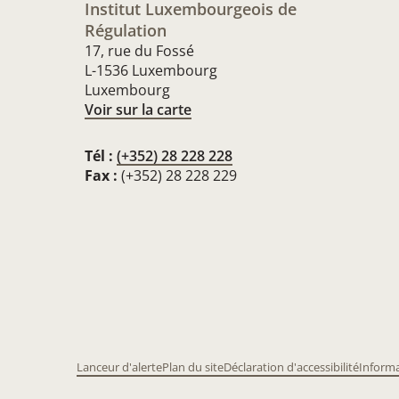
Institut Luxembourgeois de
Régulation
17, rue du Fossé
L-1536 Luxembourg
Luxembourg
Voir sur la carte
Tél :
(+352) 28 228 228
Fax :
(+352) 28 228 229
Lanceur d'alerte
Plan du site
Déclaration d'accessibilité
Informa