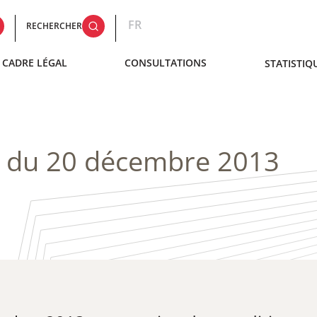
FR
RECHERCHER
CADRE LÉGAL
CONSULTATIONS
STATISTIQ
R du 20 décembre 2013