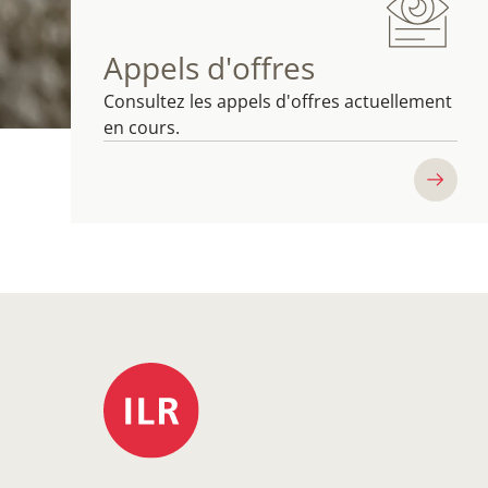
Appels d'offres
Consultez les appels d'offres actuellement
en cours.