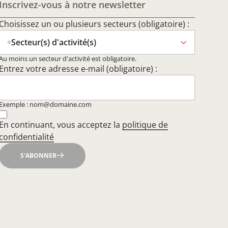
Inscrivez-vous à notre newsletter
Choisissez un ou plusieurs secteurs (obligatoire) :
Secteur(s) d'activité(s)
Au moins un secteur d'activité est obligatoire.
Entrez votre adresse e-mail (obligatoire) :
Exemple : nom@domaine.com
En continuant, vous acceptez la
politique de
confidentialité
S'ABONNER