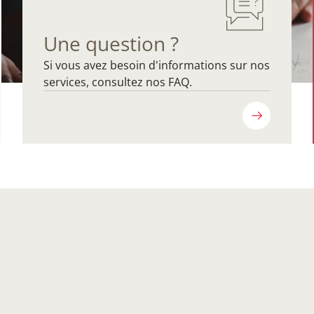
Une question ?
Si vous avez besoin d'informations sur nos
services, consultez nos FAQ.