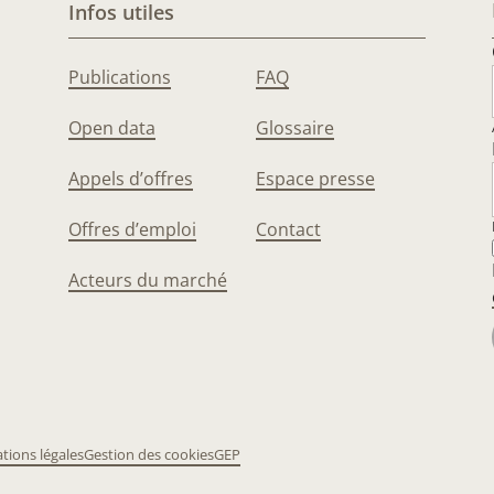
Infos utiles
Publications
FAQ
Open data
Glossaire
Appels d’offres
Espace presse
Offres d’emploi
Contact
Acteurs du marché
tions légales
Gestion des cookies
GEP