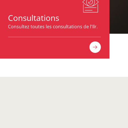
Consultations
Consultez toutes les consultations de l'Ilr.