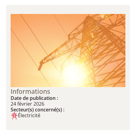
Informations
Date de publication :
24 février 2026
Secteur(s) concerné(s) :
Électricité