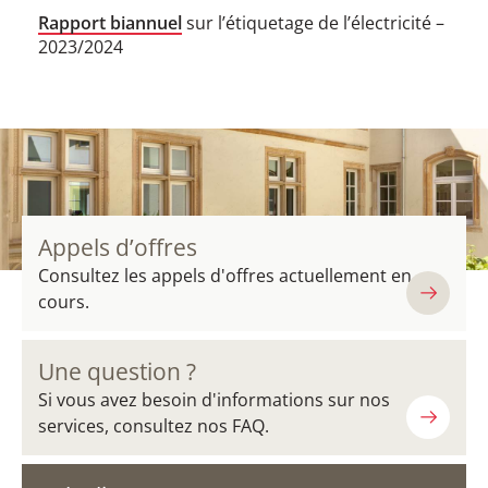
Rapport biannuel
sur l’étiquetage de l’électricité​​ –
2023/2024
Appels d’offres
Consultez les appels d'offres actuellement en
cours.
Une question ?
Si vous avez besoin d'informations sur nos
services, consultez nos FAQ.