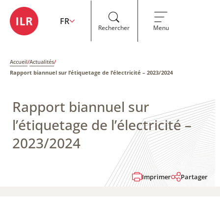
FR
Rechercher
Menu
Accueil
/
Actualités
/
Rapport biannuel sur l’étiquetage de l’électricité​​ – 2023/2024
Rapport biannuel sur
l’étiquetage de l’électricité​​ –
2023/2024
Imprimer
Partager