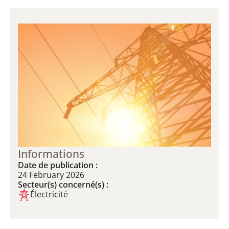
Informations
Date de publication :
24 February 2026
Secteur(s) concerné(s) :
Électricité