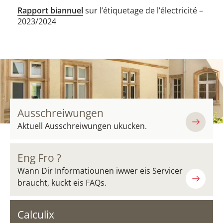
Rapport biannuel
sur l’étiquetage de l’électricité​​ –
2023/2024
Ausschreiwungen
Aktuell Ausschreiwungen ukucken.
Eng Fro ?
Wann Dir Informatiounen iwwer eis Servicer
braucht, kuckt eis FAQs.
Calculix