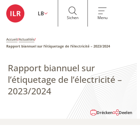
LB
Sichen
Menu
Accueil
/
Actualités
/
Rapport biannuel sur l’étiquetage de l’électricité​​ – 2023/2024
Rapport biannuel sur
l’étiquetage de l’électricité​​ –
2023/2024
Drécken
Deelen