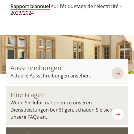
Rapport biannuel
sur l’étiquetage de l’électricité​​ –
2023/2024
Ausschreibungen
Aktuelle Ausschreibungen ansehen.
Eine Frage?
Wenn Sie Informationen zu unseren
Dienstleistungen benötigen, schauen Sie sich
unsere FAQs an.