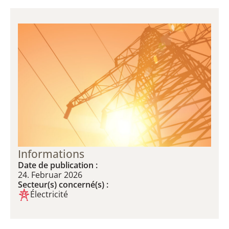
Informations
Date de publication :
24. Februar 2026
Secteur(s) concerné(s) :
Électricité