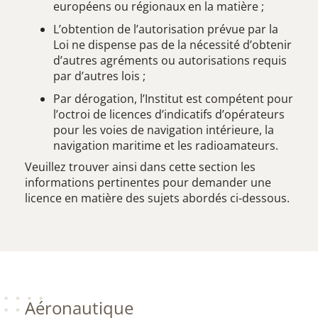
européens ou régionaux en la matière ;
L’obtention de l’autorisation prévue par la
Loi ne dispense pas de la nécessité d’obtenir
d’autres agréments ou autorisations requis
par d’autres lois ;
Par dérogation, l’Institut est compétent pour
l’octroi de licences d’indicatifs d’opérateurs
pour les voies de navigation intérieure, la
navigation maritime et les radioamateurs.
Veuillez trouver ainsi dans cette section les
informations pertinentes pour demander une
licence en matière des sujets abordés ci-dessous.
Aéronautique