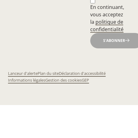
En continuant,
vous acceptez
la
politique de
confidentialité
S'ABONNER
Lanceur d'alerte
Plan du site
Déclaration d'accessibilité
Informations légales
Gestion des cookies
GEP