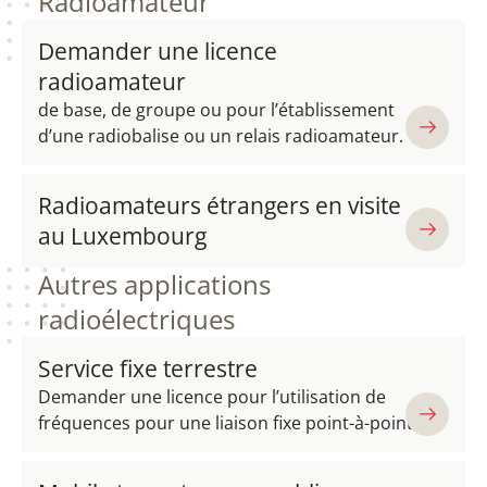
Radioamateur
Demander une licence
radioamateur
de base, de groupe ou pour l’établissement
d’une radiobalise ou un relais radioamateur.
Radioamateurs étrangers en visite
au Luxembourg
Autres applications
radioélectriques
Service fixe terrestre
Demander une licence pour l’utilisation de
fréquences pour une liaison fixe point-à-point