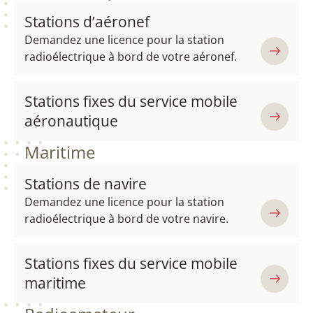
Stations d’aéronef
Demandez une licence pour la station
radioélectrique à bord de votre aéronef.
Stations fixes du service mobile
aéronautique
Maritime
Stations de navire
Demandez une licence pour la station
radioélectrique à bord de votre navire.
Stations fixes du service mobile
maritime