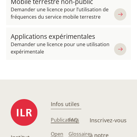
Mobile terrestre non-public
Demander une licence pour l’utilisation de
fréquences du service mobile terrestre
Applications expérimentales
Demander une licence pour une utilisation
expérimentale
Infos utiles
Publications
FAQ
Inscrivez-vous
Open
Glossaire
à notre