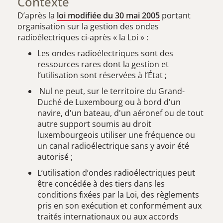
Contexte
D’après la
loi modifiée du 30 mai 2005
portant
organisation sur la gestion des ondes
radioélectriques ci-après « la Loi » :
Les ondes radioélectriques sont des
ressources rares dont la gestion et
l’utilisation sont réservées à l’État ;
Nul ne peut, sur le territoire du Grand-
Duché de Luxembourg ou à bord d'un
navire, d'un bateau, d'un aéronef ou de tout
autre support soumis au droit
luxembourgeois utiliser une fréquence ou
un canal radioélectrique sans y avoir été
autorisé ;
L’utilisation d’ondes radioélectriques peut
être concédée à des tiers dans les
conditions fixées par la Loi, des règlements
pris en son exécution et conformément aux
traités internationaux ou aux accords