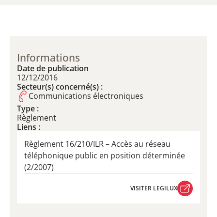
Informations
Date de publication
12/12/2016
Secteur(s) concerné(s) :
Communications électroniques
Type :
Règlement
Liens :
Règlement 16/210/ILR – ​Accès au réseau
téléphonique public en position déterminée
(2/2007)
VISITER LEGILUX
VISITER LEGILUX