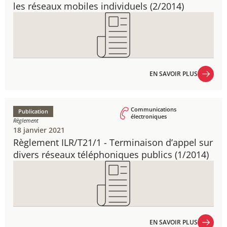
les réseaux mobiles individuels ​(2/2014)
EN SAVOIR PLUS
EN SAVOIR PLUS
Communications
Publication
électroniques
Règlement
18 janvier 2021
Règlement ILR/T21/1 - ​Terminaison d’appel sur
divers réseaux téléphoniques publics (1/2014)
EN SAVOIR PLUS