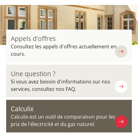
Appels d’offres
Consultez les appels d'offres actuellement en
cours.
Une question ?
Si vous avez besoin d'informations sur nos
services, consultez nos FAQ.
Calculix
Calculix est un outil de comparaison pour les
prix de l'électricité et du gaz naturel.