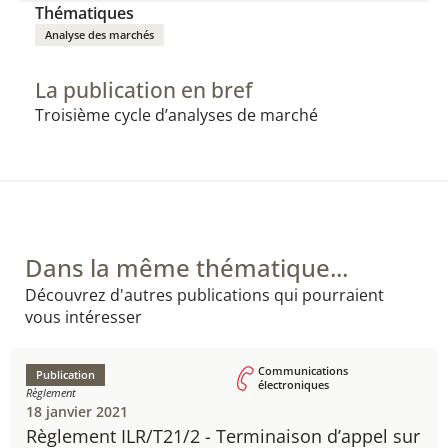
Thématiques
Analyse des marchés
La publication en bref
​Troisième cycle d’analyses de marché
Dans la même thématique...
Découvrez d'autres publications qui pourraient
vous intéresser
Communications
Publication
électroniques
Règlement
18 janvier 2021
Règlement ILR/T21/2 - ​Terminaison d’appel sur