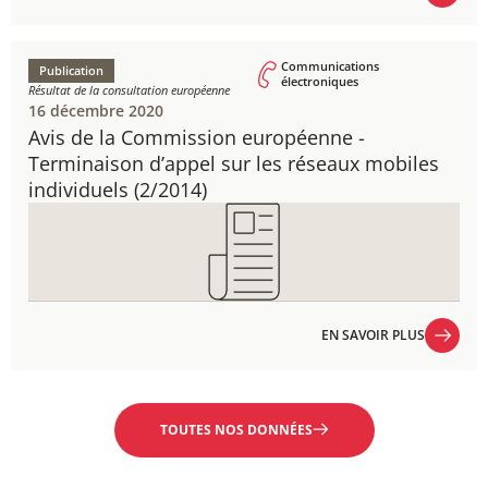
EN SAVOIR PLUS
Communications
Publication
électroniques
Résultat de la consultation européenne
16 décembre 2020
Avis de la Commission européenne - ​
Terminaison d’appel sur les réseaux mobiles
individuels ​(2/2014)
EN SAVOIR PLUS
EN SAVOIR PLUS
TOUTES NOS DONNÉES