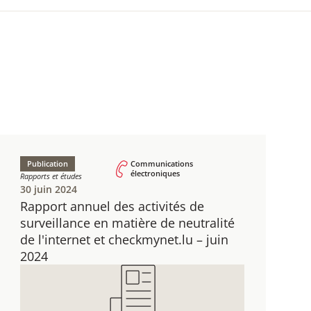
Publication
Communications
électroniques
Rapports et études
30 juin 2024
Rapport annuel des activités de
surveillance en matière de neutralité
de l'internet et checkmynet.lu – juin
2024​