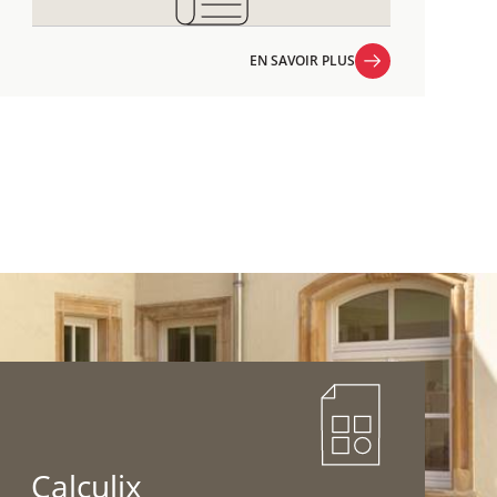
EN SAVOIR PLUS
EN SAVOIR PLUS
Calculix