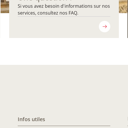
Si vous avez besoin d'informations sur nos
services, consultez nos FAQ.
Infos utiles