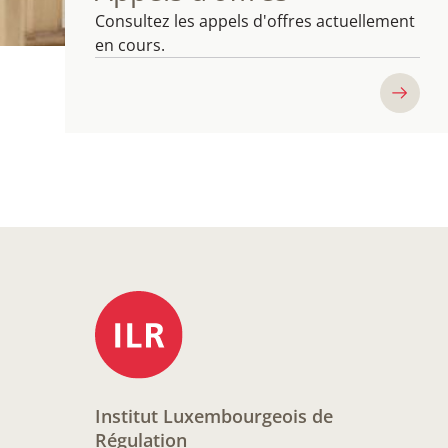
Consultez les appels d'offres actuellement
en cours.
Institut Luxembourgeois de
Régulation