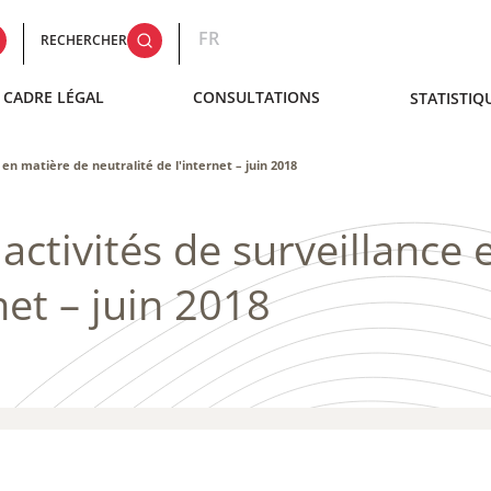
FR
RECHERCHER
CADRE LÉGAL
CONSULTATIONS
STATISTIQ
en matière de neutralité de l'internet – juin 2018
activités de surveillance 
net – juin 2018