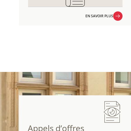
EN SAVOIR PLUS
EN SAVOIR PLUS
Appels d’offres