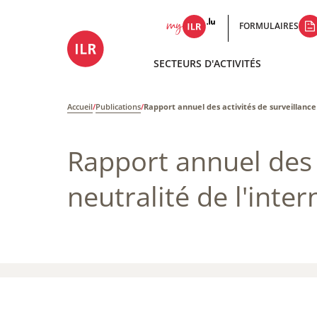
FORMULAIRES
SECTEURS D'ACTIVITÉS
Accueil
/
Publications
/
Rapport annuel des activités de surveillance 
Rapport annuel des 
neutralité de l'inter