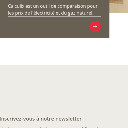
Calculix est un outil de comparaison pour
les prix de l'électricité et du gaz naturel.
Inscrivez-vous à notre newsletter