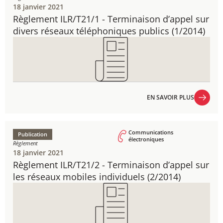
18 janvier 2021
Règlement ILR/T21/1 - ​Terminaison d’appel sur
divers réseaux téléphoniques publics (1/2014)
EN SAVOIR PLUS
EN SAVOIR PLUS
Communications
Publication
électroniques
Règlement
18 janvier 2021
Règlement ILR/T21/2 - ​Terminaison d’appel sur
les réseaux mobiles individuels ​(2/2014)