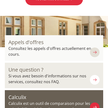
Appels d’offres
Consultez les appels d'offres actuellement en
cours.
Une question ?
Si vous avez besoin d'informations sur nos
services, consultez nos FAQ.
Calculix
Calculix est un outil de comparaison pour les