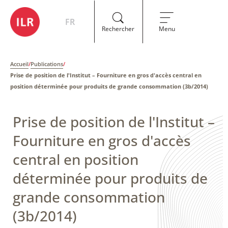
FR
Rechercher
Menu
Accueil
/
Publications
/
Prise de position de l'Institut – ​Fourniture en gros d'accès central en
position déterminée pour produits de grande consommation (3b/2014)
Prise de position de l'Institut –
​Fourniture en gros d'accès
central en position
déterminée pour produits de
grande consommation
(3b/2014)